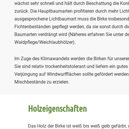
wächst sehr schnell und hält durch Beschattung die Konk
zurück. Die Hauptbaumarten profitieren durch mehr Lich
ausgesprochene Lichtbaumart muss die Birke insbesonde
Fichtenbeständen gepflegt werden, da sie sonst durch d
Baumarten verdrängt wird (Näheres erfahren Sie unter de
Waldpflege/Weichlaubhölzer).
Im Zuge des Klimawandels werden die Birken für unserer
Sie sind relativ trockenheitstolerant und liefern ein gutes
Verjüngung auf Windwurfflächen sollte gefördert werden
Mischbestände zu erzielen.
Holzeigenschaften
Das Holz der Birke ist weiß bis weiß gelb gefärbt