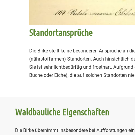
Standortansprüche
Die Birke stellt keine besonderen Ansprüche an di
(nährstoffarmen) Standorten. Auch hinsichtlich d
Sie ist sehr lichtbedürftig und frosthart. Aufgrund
Buche oder Eiche), die auf solchen Standorten ni
Waldbauliche Eigenschaften
Die Birke übernimmt insbesondere bei Aufforstungen ein