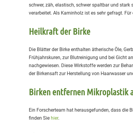
schwer, zäh, elastisch, schwer spaltbar und stark
verarbeitet. Als Kaminholz ist es sehr gefragt. Für
Heilkraft der Birke
Die Blätter der Birke enthalten ätherische Öle, Ge
Frühjahrskuren, zur Blutreinigung und bei Gicht a
nachgewiesen. Diese Wirkstoffe werden zur Behan
der Birkensaft zur Herstellung von Haarwasser un
Birken entfernen Mikroplastik 
Ein Forscherteam hat herausgefunden, dass die B
finden Sie
hier
.