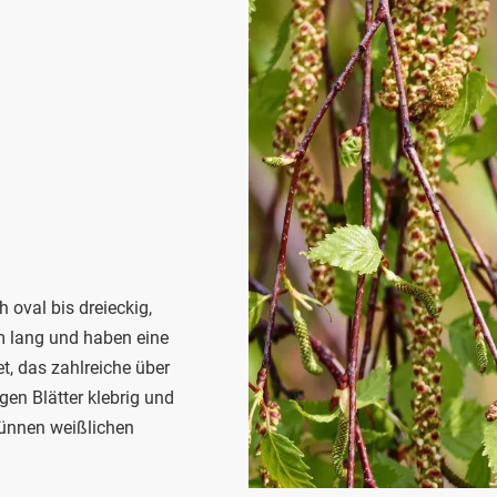
 oval bis dreieckig,
cm lang und haben eine
t, das zahlreiche über
gen Blätter klebrig und
dünnen weißlichen