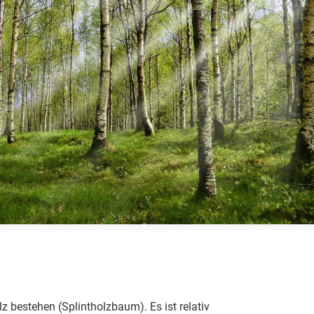
z bestehen (Splintholzbaum). Es ist relativ