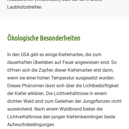
Laubholzstreifen.
Ökologische Besonderheiten
In den USA gibt es einige Kiefernarten, die zum
dauerhaften Überleben auf Feuer angewiesen sind. So
öffnen sich die Zapfen dieser Kiefernarten erst dann,
wenn sie einer hohen Temperatur ausgesetzt wurden.
Dieses Phänomen lässt sich über die Lichtbedürftigkeit
der Kiefer erklären. Die Lichtverhältnisse in einem
dichten Wald sind zum Gedeihen der Jungpflanzen nicht
ausreichend. Nach einem Waldbrand bieten die
Lichtverhältnisse den jungen Kiefernkeimlingen beste
Aufwuchsbedingungen.