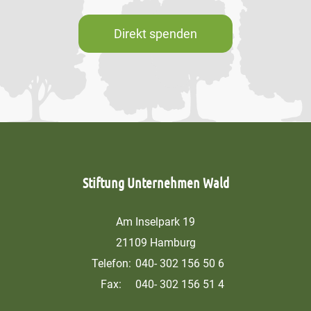
Direkt spenden
Stiftung Unternehmen Wald
Am Inselpark 19
21109 Hamburg
Telefon:
040- 302 156 50 6
Fax:
040- 302 156 51 4