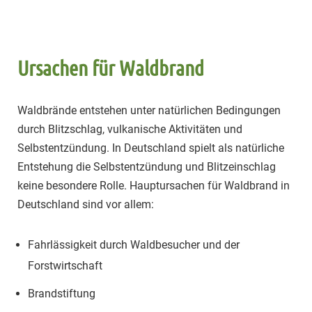
Ursachen für Waldbrand
Waldbrände entstehen unter natürlichen Bedingungen
durch Blitzschlag, vulkanische Aktivitäten und
Selbstentzündung. In Deutschland spielt als natürliche
Entstehung die Selbstentzündung und Blitzeinschlag
keine besondere Rolle. Hauptursachen für Waldbrand in
Deutschland sind vor allem:
Fahrlässigkeit durch Waldbesucher und der
Forstwirtschaft
Brandstiftung