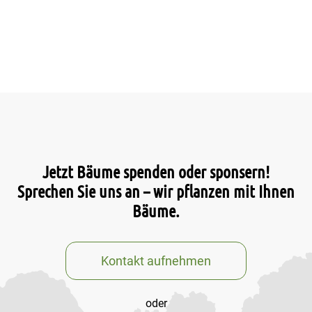
Jetzt Bäume spenden oder sponsern!
Sprechen Sie uns an – wir pflanzen mit Ihnen
Bäume.
Kontakt aufnehmen
oder