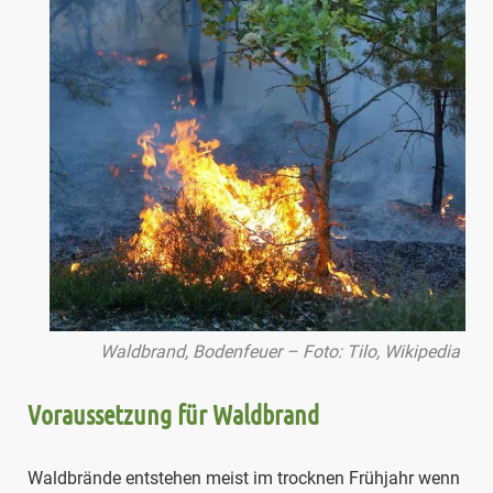
Waldbrand, Bodenfeuer – Foto: Tilo, Wikipedia
Voraussetzung für Waldbrand
Waldbrände entstehen meist im trocknen Frühjahr wenn