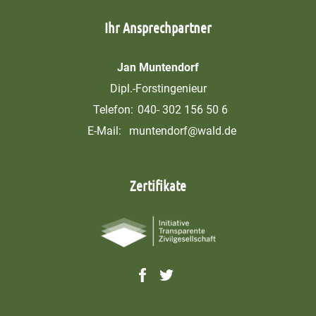
Ihr Ansprechpartner
Jan Muntendorf
Dipl.-Forstingenieur
Telefon:
040- 302 156 50 6
E-Mail:
muntendorf@wald.de
Zertifikate