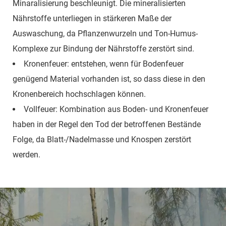
Minaralisierung beschleunigt. Die mineralisierten
Nährstoffe unterliegen in stärkeren Maße der
Auswaschung, da Pflanzenwurzeln und Ton-Humus-
Komplexe zur Bindung der Nährstoffe zerstört sind.
Kronenfeuer: entstehen, wenn für Bodenfeuer
genügend Material vorhanden ist, so dass diese in den
Kronenbereich hochschlagen können.
Vollfeuer: Kombination aus Boden- und Kronenfeuer
haben in der Regel den Tod der betroffenen Bestände
Folge, da Blatt-/Nadelmasse und Knospen zerstört
werden.