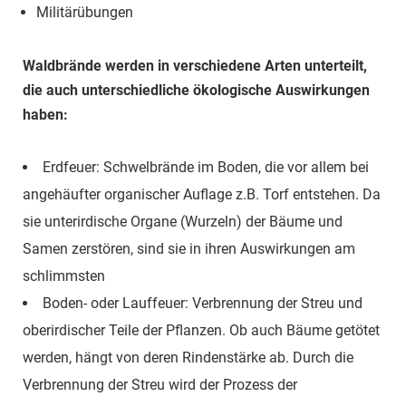
Militärübungen
Waldbrände werden in verschiedene Arten unterteilt,
die auch unterschiedliche ökologische Auswirkungen
haben:
Erdfeuer: Schwelbrände im Boden, die vor allem bei
angehäufter organischer Auflage z.B. Torf entstehen. Da
sie unterirdische Organe (Wurzeln) der Bäume und
Samen zerstören, sind sie in ihren Auswirkungen am
schlimmsten
Boden- oder Lauffeuer: Verbrennung der Streu und
oberirdischer Teile der Pflanzen. Ob auch Bäume getötet
werden, hängt von deren Rindenstärke ab. Durch die
Verbrennung der Streu wird der Prozess der