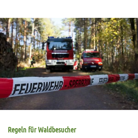
Regeln für Waldbesucher