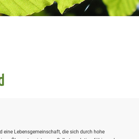
d
 eine Lebensgemeinschaft, die sich durch hohe