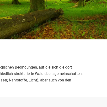
gischen Bedingungen, auf die sich die dort
chiedlich strukturierte Waldlebensgemeinschaften.
er, Nährstoffe, Licht), aber auch von den