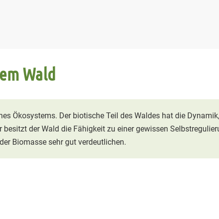
stem Wald
ines Ökosystems. Der biotische Teil des Waldes hat die Dynamik,
besitzt der Wald die Fähigkeit zu einer gewissen Selbstregulier
 der Biomasse sehr gut verdeutlichen.