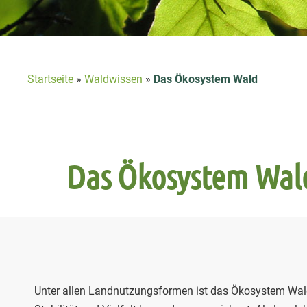
Startseite
»
Waldwissen
»
Das Ökosystem Wald
Das Ökosystem Wal
Unter allen Landnutzungsformen ist das Ökosystem Wald