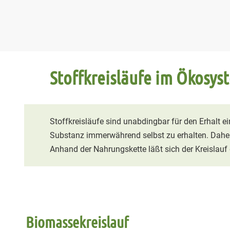
Stoffkreisläufe im Ökosy
Stoffkreisläufe sind unabdingbar für den Erhalt e
Substanz immerwährend selbst zu erhalten. Daher 
Anhand der Nahrungskette läßt sich der Kreislauf
Biomassekreislauf