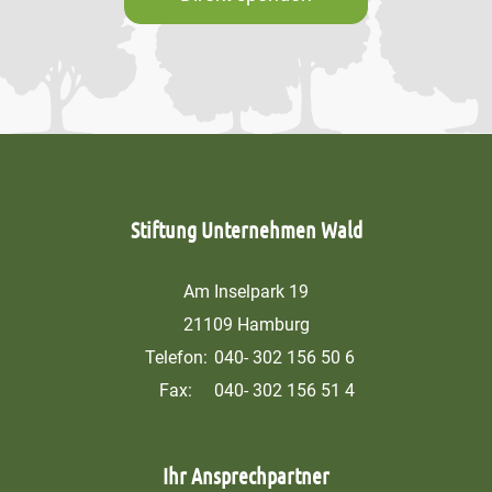
Stiftung Unternehmen Wald
Am Inselpark 19
21109 Hamburg
Telefon:
040- 302 156 50 6
Fax:
040- 302 156 51 4
Ihr Ansprechpartner