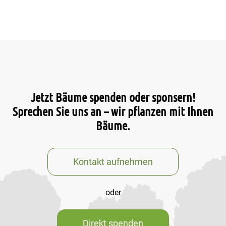
Jetzt Bäume spenden oder sponsern!
Sprechen Sie uns an – wir pflanzen mit Ihnen
Bäume.
Kontakt aufnehmen
oder
Direkt spenden