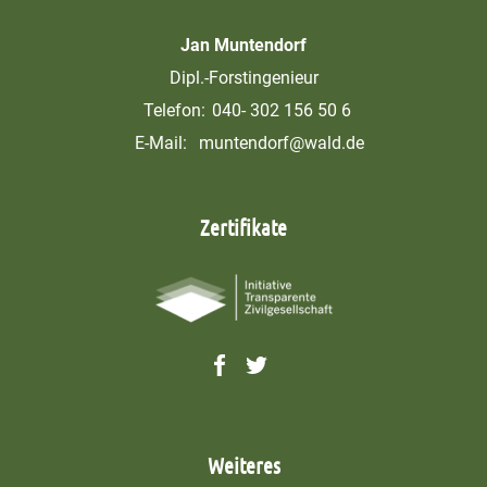
Jan Muntendorf
Dipl.-Forstingenieur
Telefon:
040- 302 156 50 6
E-Mail:
muntendorf@wald.de
Zertifikate
Weiteres