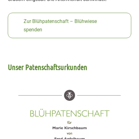
Zur Blühpatenschaft – Blühwiese
spenden
Unser Patenschaftsurkunden