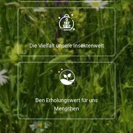
Die Vielfalt unsere Insektenwelt
Den Erholungswert für uns
Menschen