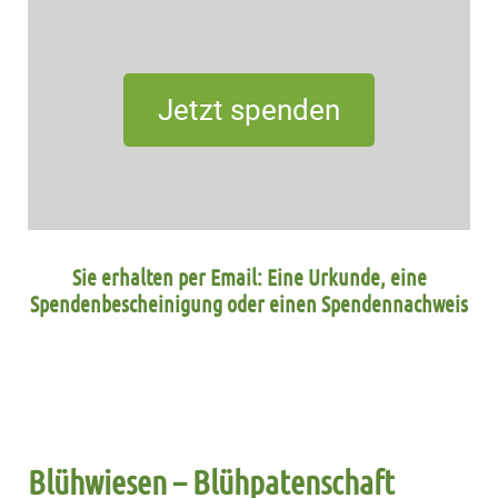
Jetzt spenden
Sie erhalten per Email: Eine Urkunde, eine
Spendenbescheinigung oder einen Spendennachweis
Blühwiesen – Blühpatenschaft