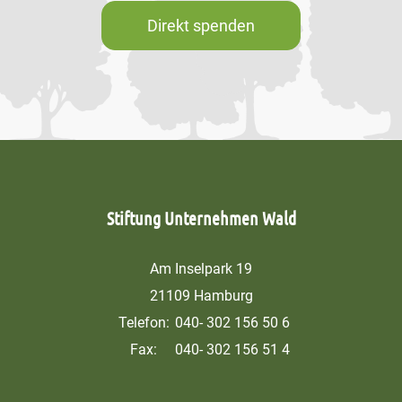
Direkt spenden
Stiftung Unternehmen Wald
Am Inselpark 19
21109 Hamburg
Telefon:
040- 302 156 50 6
Fax:
040- 302 156 51 4