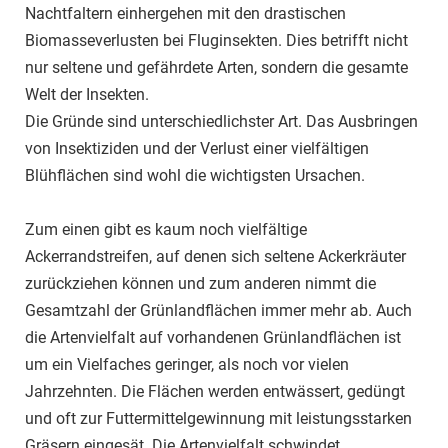
Nachtfaltern einhergehen mit den drastischen
Biomasseverlusten bei Fluginsekten. Dies betrifft nicht
nur seltene und gefährdete Arten, sondern die gesamte
Welt der Insekten.
Die Gründe sind unterschiedlichster Art. Das Ausbringen
von Insektiziden und der Verlust einer vielfältigen
Blühflächen sind wohl die wichtigsten Ursachen.
Zum einen gibt es kaum noch vielfältige
Ackerrandstreifen, auf denen sich seltene Ackerkräuter
zurückziehen können und zum anderen nimmt die
Gesamtzahl der Grünlandflächen immer mehr ab. Auch
die Artenvielfalt auf vorhandenen Grünlandflächen ist
um ein Vielfaches geringer, als noch vor vielen
Jahrzehnten. Die Flächen werden entwässert, gedüngt
und oft zur Futtermittelgewinnung mit leistungsstarken
Gräsern eingesät. Die Artenvielfalt schwindet.