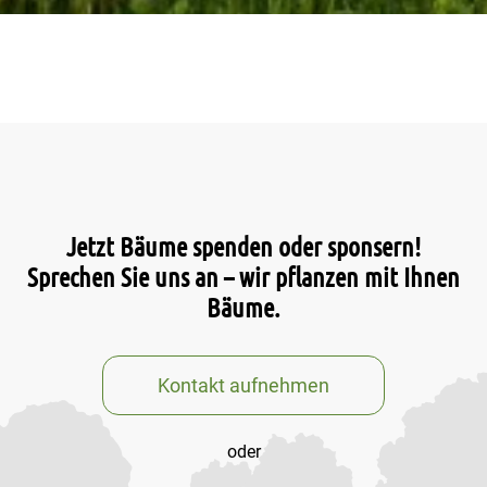
Jetzt Bäume spenden oder sponsern!
Sprechen Sie uns an – wir pflanzen mit Ihnen
Bäume.
Kontakt aufnehmen
oder