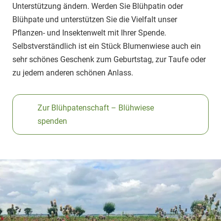
Unterstützung ändern. Werden Sie Blühpatin oder
Blühpate und unterstützen Sie die Vielfalt unser
Pflanzen- und Insektenwelt mit Ihrer Spende.
Selbstverständlich ist ein Stück Blumenwiese auch ein
sehr schönes Geschenk zum Geburtstag, zur Taufe oder
zu jedem anderen schönen Anlass.
Zur Blühpatenschaft – Blühwiese
spenden