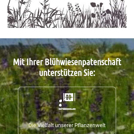
Mit Ihrer Blühwiesenpatenschaft
unterstützen Sie:
Die Vielfalt unserer Pflanzenwelt