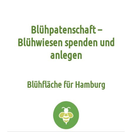
Blühpatenschaft –
Blühwiesen spenden und
anlegen
Blühfläche für Hamburg