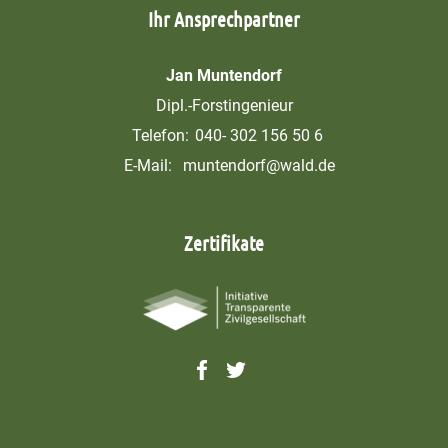
Ihr Ansprechpartner
Jan Muntendorf
Dipl.-Forstingenieur
Telefon:
040- 302 156 50 6
E-Mail:
muntendorf@wald.de
Zertifikate