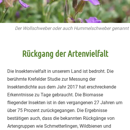
Der Wollschweber oder auch Hummelschweber genannt
Rückgang der Artenvielfalt
Die Insektenvielfalt in unserem Land ist bedroht. Die
berühmte Krefelder Studie zur Messung der
Insektendichte aus dem Jahr 2017 hat erschreckende
Erkenntnisse zu Tage gebraucht. Die Biomasse
fliegender Insekten ist in den vergangenen 27 Jahren um
über 75 Prozent zurückgegangen. Die Ergebnisse
bestätigen auch, dass die bekannten Rückgänge von
Artengruppen wie Schmetterlingen, Wildbienen und