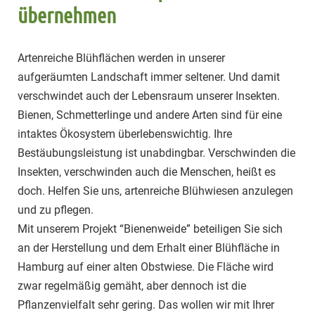
übernehmen
Artenreiche Blühflächen werden in unserer
aufgeräumten Landschaft immer seltener. Und damit
verschwindet auch der Lebensraum unserer Insekten.
Bienen, Schmetterlinge und andere Arten sind für eine
intaktes Ökosystem überlebenswichtig. Ihre
Bestäubungsleistung ist unabdingbar. Verschwinden die
Insekten, verschwinden auch die Menschen, heißt es
doch. Helfen Sie uns, artenreiche Blühwiesen anzulegen
und zu pflegen.
Mit unserem Projekt “Bienenweide” beteiligen Sie sich
an der Herstellung und dem Erhalt einer Blühfläche in
Hamburg auf einer alten Obstwiese. Die Fläche wird
zwar regelmäßig gemäht, aber dennoch ist die
Pflanzenvielfalt sehr gering. Das wollen wir mit Ihrer