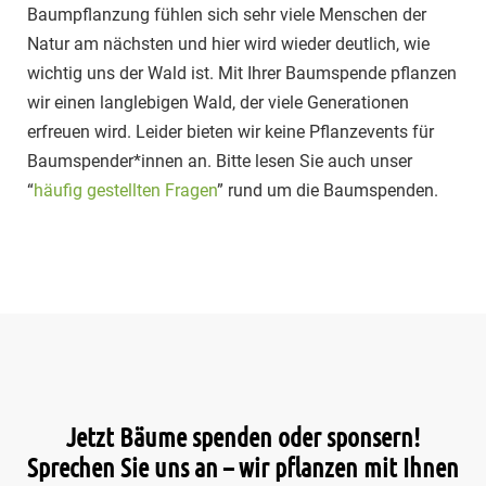
Baumpflanzung fühlen sich sehr viele Menschen der
Natur am nächsten und hier wird wieder deutlich, wie
wichtig uns der Wald ist. Mit Ihrer Baumspende pflanzen
wir einen langlebigen Wald, der viele Generationen
erfreuen wird. Leider bieten wir keine Pflanzevents für
Baumspender*innen an. Bitte lesen Sie auch unser
“
häufig gestellten Fragen
” rund um die Baumspenden.
Jetzt Bäume spenden oder sponsern!
Sprechen Sie uns an – wir pflanzen mit Ihnen