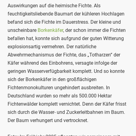
Auswirkungen auf die heimische Fichte. Als
feuchtigkeitsliebende Baumart der kühleren Hochlagen
befand sich die Fichte im Dauerstress. Der kleine und
unscheinbare
Borkenkäfer
, der schon immer die Fichten
befallen hat, konnte sich aufgrund der guten Witterung
explosionsartig vermehren. Der natürliche
Abwehrmechanismus der Fichte, das „Totharzen“ der
Käfer während des Einbohrens, versagte infolge der
geringen Wasserverfügbarkeit komplett. Und so konnte
sich der Borkenkäfer in den großflächigen
Fichtenmonokulturen ungehindert ausbreiten. In
Deutschland wurden so mehr als 500.000 Hektar
Fichtenwälder komplett vernichtet. Denn der Käfer frisst
sich durch die Wasser- und Zuckerleitbahnen im Baum.
Der Baum verhungert und vertrocknet.