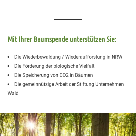
Mit Ihrer Baumspende unterstützen Sie:
Die Wiederbewaldung / Wiederaufforstung in NRW
Die Förderung der biologische Vielfalt
Die Speicherung von CO2 in Bäumen
Die gemeinnützige Arbeit der Stiftung Unternehmen
Wald