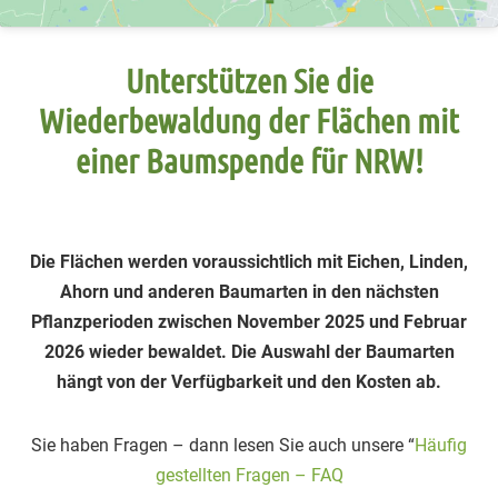
Unterstützen Sie die
Wiederbewaldung der Flächen mit
einer Baumspende für NRW!
Die Flächen werden voraussichtlich mit Eichen, Linden,
Ahorn und anderen Baumarten in den nächsten
Pflanzperioden zwischen November 2025 und Februar
2026 wieder bewaldet. Die Auswahl der Baumarten
hängt von der Verfügbarkeit und den Kosten ab.
Sie haben Fragen – dann lesen Sie auch unsere “
Häufig
gestellten Fragen – FAQ