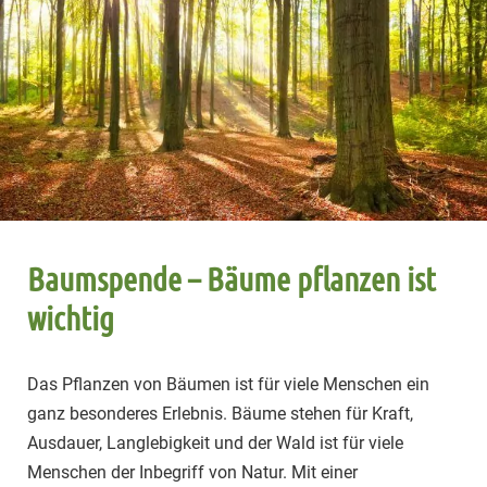
Baumspende – Bäume pflanzen ist
wichtig
Das Pflanzen von Bäumen ist für viele Menschen ein
ganz besonderes Erlebnis. Bäume stehen für Kraft,
Ausdauer, Langlebigkeit und der Wald ist für viele
Menschen der Inbegriff von Natur. Mit einer