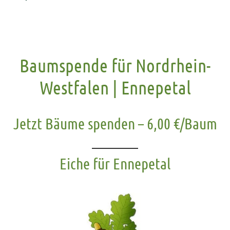
Baumspende für Nordrhein-
Westfalen | Ennepetal
Jetzt Bäume spenden – 6,00 €/Baum
Eiche für Ennepetal