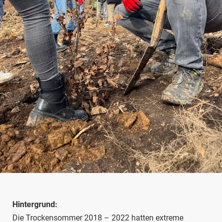
Hintergrund:
Die Trockensommer 2018 – 2022 hatten extreme