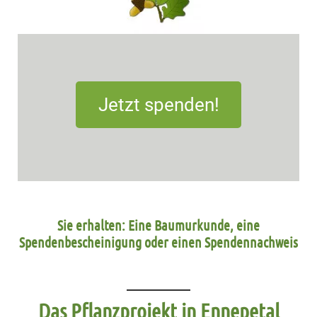
Jetzt spenden!
Sie erhalten: Eine Baumurkunde, eine
Spendenbescheinigung oder einen Spendennachweis
Das Pflanzprojekt in Ennepetal