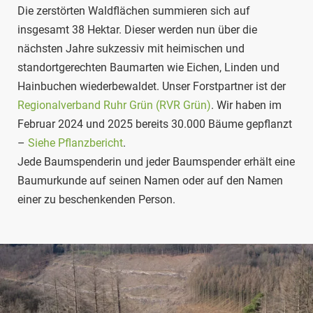
Die zerstörten Waldflächen summieren sich auf
insgesamt 38 Hektar. Dieser werden nun über die
nächsten Jahre sukzessiv mit heimischen und
standortgerechten Baumarten wie Eichen, Linden und
Hainbuchen wiederbewaldet. Unser Forstpartner ist der
Regionalverband Ruhr Grün (RVR Grün)
. Wir haben im
Februar 2024 und 2025 bereits 30.000 Bäume gepflanzt
–
Sie
he Pflanzbericht
.
Jede Baumspenderin und jeder Baumspender erhält eine
Baumurkunde auf seinen Namen oder auf den Namen
einer zu beschenkenden Person.