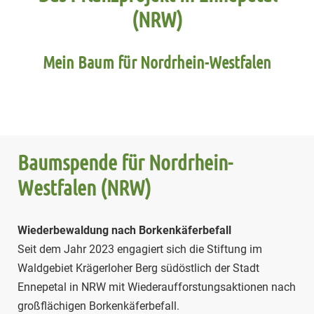
(NRW)
Mein Baum für Nordrhein-Westfalen
Baumspende für Nordrhein-
Westfalen (NRW)
Wiederbewaldung nach Borkenkäferbefall
Seit dem Jahr 2023 engagiert sich die Stiftung im
Waldgebiet Krägerloher Berg südöstlich der Stadt
Ennepetal in NRW mit Wiederaufforstungsaktionen nach
großflächigen Borkenkäferbefall.