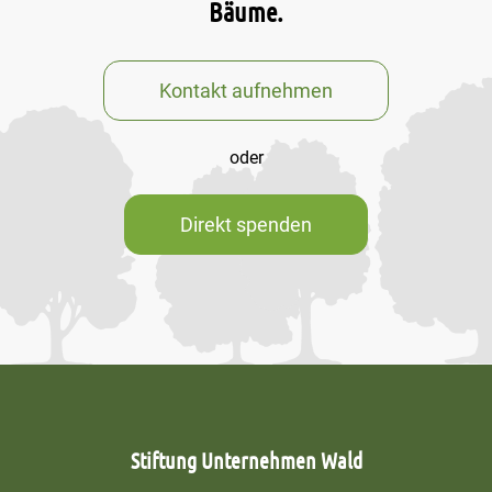
Bäume.
Kontakt aufnehmen
oder
Direkt spenden
Stiftung Unternehmen Wald