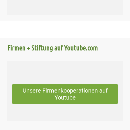
Firmen + Stiftung auf Youtube.com
Unsere Firmenkooperationen auf
Youtube