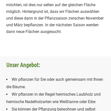
möchten, ist dies nur selten auf der gleichen Fläche
möglich. Hintergrund ist, dass wir Flächen auswählen
und diese dann in der Pflanzsaison zwischen November
und März bepflanzen. In der nächsten Saison werden
dann neue Flächen ausgesucht.
Unser Angebot:
Wir pflanzen für Sie oder auch gemeinsam mit Ihnen
die Bäume.
Wir pflanzen in der Regel heimisches Laubholz und
heimische Nadelholzarten wie Weißtanne oder Eibe
Sie können der Pflanzung beiwohnen und selbst