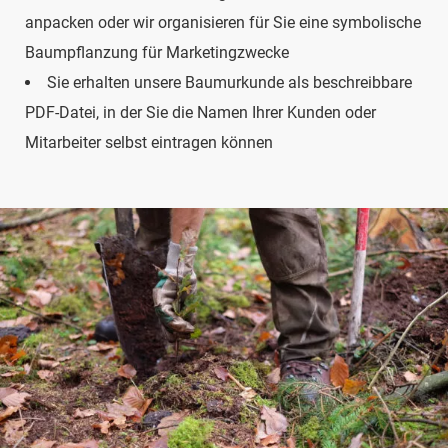
anpacken oder wir organisieren für Sie eine symbolische
Baumpflanzung für Marketingzwecke
Sie erhalten unsere Baumurkunde als beschreibbare
PDF-Datei, in der Sie die Namen Ihrer Kunden oder
Mitarbeiter selbst eintragen können