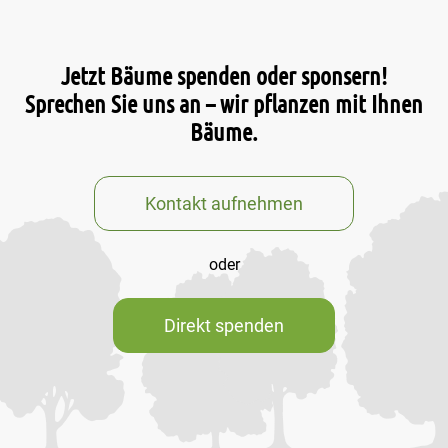
Jetzt Bäume spenden oder sponsern!
Sprechen Sie uns an – wir pflanzen mit Ihnen
Bäume.
Kontakt aufnehmen
oder
Direkt spenden