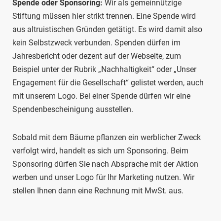
Spende oder Sponsoring:
Wir als gemeinnützige
Stiftung müssen hier strikt trennen. Eine Spende wird
aus altruistischen Gründen getätigt. Es wird damit also
kein Selbstzweck verbunden. Spenden dürfen im
Jahresbericht oder dezent auf der Webseite, zum
Beispiel unter der Rubrik „Nachhaltigkeit“ oder „Unser
Engagement für die Gesellschaft“ gelistet werden, auch
mit unserem Logo. Bei einer Spende dürfen wir eine
Spendenbescheinigung ausstellen.
Sobald mit dem Bäume pflanzen ein werblicher Zweck
verfolgt wird, handelt es sich um Sponsoring. Beim
Sponsoring dürfen Sie nach Absprache mit der Aktion
werben und unser Logo für Ihr Marketing nutzen. Wir
stellen Ihnen dann eine Rechnung mit MwSt. aus.