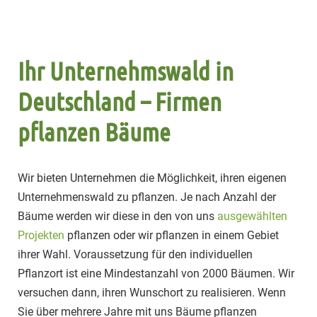
Ihr Unternehmswald in
Deutschland – Firmen
pflanzen Bäume
Wir bieten Unternehmen die Möglichkeit, ihren eigenen
Unternehmenswald zu pflanzen. Je nach Anzahl der
Bäume werden wir diese in den von uns
ausgewählten
Projekten
pflanzen oder wir pflanzen in einem Gebiet
ihrer Wahl. Voraussetzung für den individuellen
Pflanzort ist eine Mindestanzahl von 2000 Bäumen. Wir
versuchen dann, ihren Wunschort zu realisieren. Wenn
Sie über mehrere Jahre mit uns Bäume pflanzen