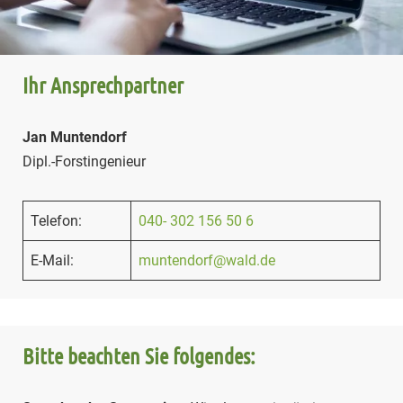
Ihr Ansprechpartner
Jan Muntendorf
Dipl.-Forstingenieur
Telefon:
040- 302 156 50 6
E-Mail:
muntendorf@wald.de
Bitte beachten Sie folgendes: