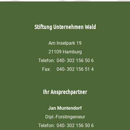
Stiftung Unternehmen Wald
Am Inselpark 19
21109 Hamburg
Telefon:
040- 302 156 50 6
Fax:
040- 302 156 51 4
Ihr Ansprechpartner
Jan Muntendorf
Dipl.-Forstingenieur
Telefon:
040- 302 156 50 6