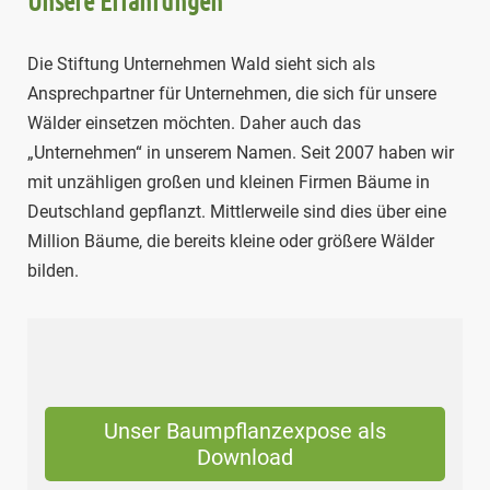
Unsere Erfahrungen
Die Stiftung Unternehmen Wald sieht sich als
Ansprechpartner für Unternehmen, die sich für unsere
Wälder einsetzen möchten. Daher auch das
„Unternehmen“ in unserem Namen. Seit 2007 haben wir
mit unzähligen großen und kleinen Firmen Bäume in
Deutschland gepflanzt. Mittlerweile sind dies über eine
Million Bäume, die bereits kleine oder größere Wälder
bilden.
Unser Baumpflanzexpose als
Download