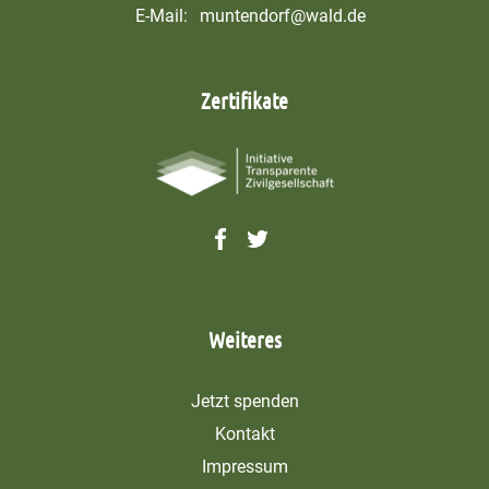
E-Mail:
muntendorf@wald.de
Zertifikate
Weiteres
Jetzt spenden
Kontakt
Impressum