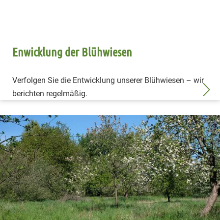
Enwicklung der Blühwiesen
Verfolgen Sie die Entwicklung unserer Blühwiesen – wir
berichten regelmäßig.