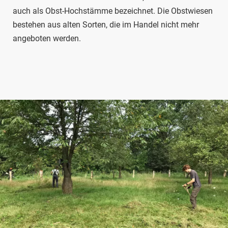
auch als Obst-Hochstämme bezeichnet. Die Obstwiesen
bestehen aus alten Sorten, die im Handel nicht mehr
angeboten werden.