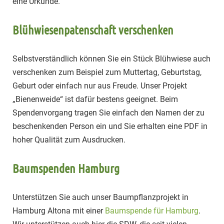
eine Urkunde.
Blühwiesenpatenschaft verschenken
Selbstverständlich können Sie ein Stück Blühwiese auch
verschenken zum Beispiel zum Muttertag, Geburtstag,
Geburt oder einfach nur aus Freude. Unser Projekt
„Bienenweide“ ist dafür bestens geeignet. Beim
Spendenvorgang tragen Sie einfach den Namen der zu
beschenkenden Person ein und Sie erhalten eine PDF in
hoher Qualität zum Ausdrucken.
Baumspenden Hamburg
Unterstützen Sie auch unser Baumpflanzprojekt in
Hamburg Altona mit einer
Baumspende für Hamburg
.