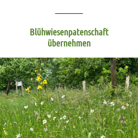
Blühwiesenpatenschaft
übernehmen