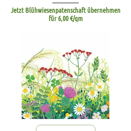
Jetzt Blühwiesenpatenschaft übernehmen
für 6,00 €/qm