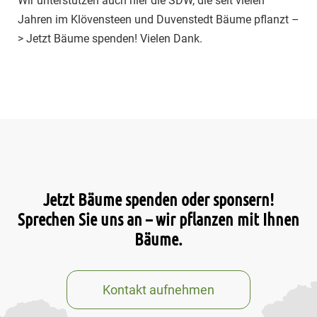
Wir unterstützen auch hier die SDW, die seit vielen
Jahren im Klövensteen und Duvenstedt Bäume pflanzt –
> Jetzt Bäume spenden! Vielen Dank.
Jetzt Bäume spenden oder sponsern!
Sprechen Sie uns an – wir pflanzen mit Ihnen
Bäume.
Kontakt aufnehmen