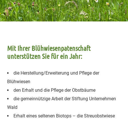
Mit Ihrer Blühwiesenpatenschaft
unterstützen Sie für ein Jahr:
die Herstellung/Erweiterung und Pflege der
Blühwiesen
den Erhalt und die Pflege der Obstbäume
die gemeinnützige Arbeit der Stiftung Unternehmen
Wald
Erhalt eines seltenen Biotops – die Streuobstwiese