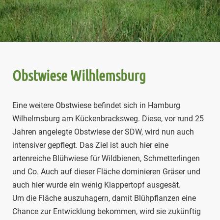
Obstwiese Wilhlemsburg
Eine weitere Obstwiese befindet sich in Hamburg
Wilhelmsburg am Kückenbracksweg. Diese, vor rund 25
Jahren angelegte Obstwiese der SDW, wird nun auch
intensiver gepflegt. Das Ziel ist auch hier eine
artenreiche Blühwiese für Wildbienen, Schmetterlingen
und Co. Auch auf dieser Fläche dominieren Gräser und
auch hier wurde ein wenig Klappertopf ausgesät.
Um die Fläche auszuhagern, damit Blühpflanzen eine
Chance zur Entwicklung bekommen, wird sie zukünftig