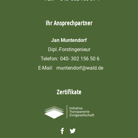
Ihr Ansprechpartner
Jan Muntendorf
Dipl.-Forstingenieur
Telefon:
040- 302 156 50 6
E-Mail:
muntendorf@wald.de
Zertifikate