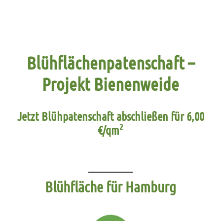
Blühflächenpatenschaft –
Projekt Bienenweide
Jetzt Blühpatenschaft abschließen für 6,00
2
€/qm
Blühfläche für Hamburg