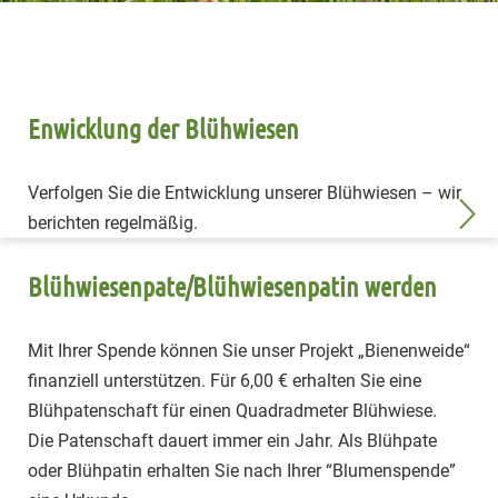
Enwicklung der Blühwiesen
Verfolgen Sie die Entwicklung unserer Blühwiesen – wir
berichten regelmäßig.
Blühwiesenpate/Blühwiesenpatin werden
Mit Ihrer Spende können Sie unser Projekt „Bienenweide“
finanziell unterstützen. Für 6,00 € erhalten Sie eine
Blühpatenschaft für einen Quadradmeter Blühwiese.
Die Patenschaft dauert immer ein Jahr. Als Blühpate
oder Blühpatin erhalten Sie nach Ihrer “Blumenspende”