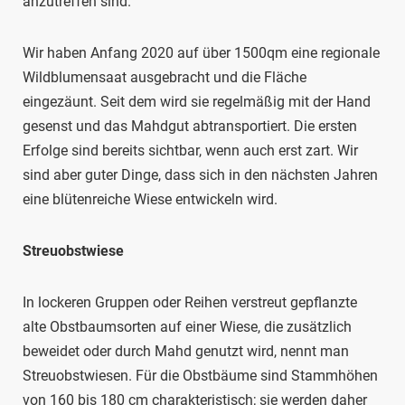
anzutreffen sind.
Wir haben Anfang 2020 auf über 1500qm eine regionale
Wildblumensaat ausgebracht und die Fläche
eingezäunt. Seit dem wird sie regelmäßig mit der Hand
gesenst und das Mahdgut abtransportiert. Die ersten
Erfolge sind bereits sichtbar, wenn auch erst zart. Wir
sind aber guter Dinge, dass sich in den nächsten Jahren
eine blütenreiche Wiese entwickeln wird.
Streuobstwiese
In lockeren Gruppen oder Reihen verstreut gepflanzte
alte Obstbaumsorten auf einer Wiese, die zusätzlich
beweidet oder durch Mahd genutzt wird, nennt man
Streuobstwiesen. Für die Obstbäume sind Stammhöhen
von 160 bis 180 cm charakteristisch; sie werden daher