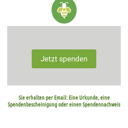
Jetzt spenden
Sie erhalten per Email: Eine Urkunde, eine
Spendenbescheinigung oder einen Spendennachweis