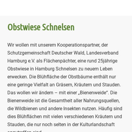
Obstwiese Schnelsen
Wir wollen mit unserem Kooperationspartner, der
Schutzgemeinschaft Deutscher Wald, Landesverband
Hamburg e.V. als Flächenpächter, eine rund 25jährige
Obstwiese in Hamburg Schnelsen zu neuem Leben
erwecken. Die Blühfläche der Obstbäume enthält nur
eine geringe Vielfalt an Gräsern, Kräutern und Stauden.
Das wollen wir ändern – mit einer „Bienenweide“. Die
Bienenweide ist die Gesamtheit aller Nahrungsquellen,
die Wildbienen und andere Insekten nutzen. Häufig sind
dies Blühflächen mit vielen verschiedenen Kräutern und
Stauden, die nur noch selten in der Kulturlandschaft