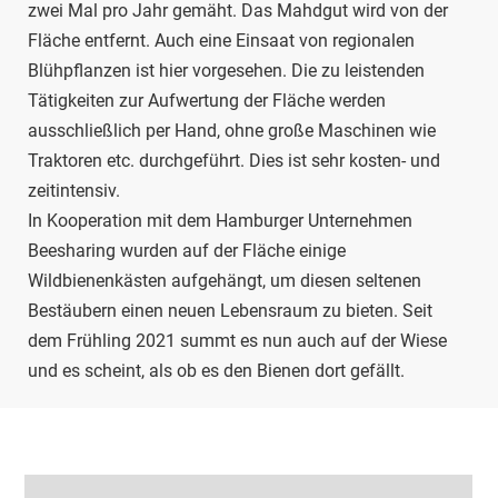
zwei Mal pro Jahr gemäht. Das Mahdgut wird von der
Fläche entfernt. Auch eine Einsaat von regionalen
Blühpflanzen ist hier vorgesehen. Die zu leistenden
Tätigkeiten zur Aufwertung der Fläche werden
ausschließlich per Hand, ohne große Maschinen wie
Traktoren etc. durchgeführt. Dies ist sehr kosten- und
zeitintensiv.
In Kooperation mit dem Hamburger Unternehmen
Beesharing wurden auf der Fläche einige
Wildbienenkästen aufgehängt, um diesen seltenen
Bestäubern einen neuen Lebensraum zu bieten. Seit
dem Frühling 2021 summt es nun auch auf der Wiese
und es scheint, als ob es den Bienen dort gefällt.