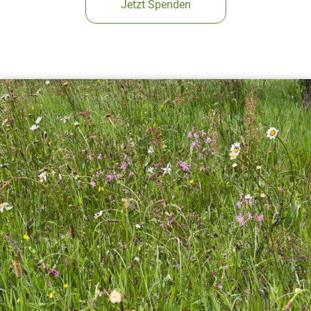
Jetzt Spenden