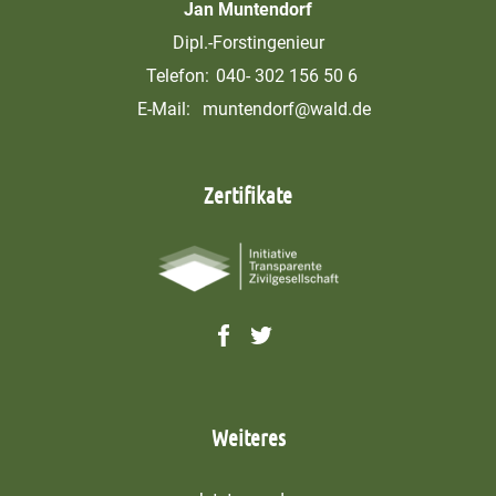
Jan Muntendorf
Dipl.-Forstingenieur
Telefon:
040- 302 156 50 6
E-Mail:
muntendorf@wald.de
Zertifikate
Weiteres