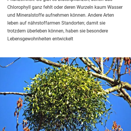
Chlorophyll ganz fehlt oder deren Wurzeln kaum Wasser
und Mineralstoffe aufnehmen können. Andere Arten
leben auf nährstoffarmen Standorten; damit sie
trotzdem überleben können, haben sie besondere
Lebensgewohnheiten entwickelt