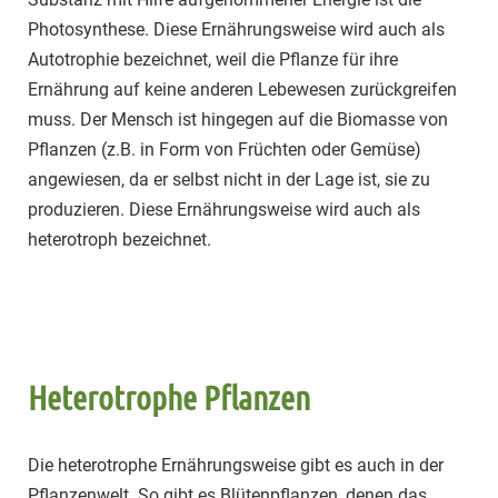
Photosynthese. Diese Ernährungsweise wird auch als
Autotrophie bezeichnet, weil die Pflanze für ihre
Ernährung auf keine anderen Lebewesen zurückgreifen
muss. Der Mensch ist hingegen auf die Biomasse von
Pflanzen (z.B. in Form von Früchten oder Gemüse)
angewiesen, da er selbst nicht in der Lage ist, sie zu
produzieren. Diese Ernährungsweise wird auch als
heterotroph bezeichnet.
Heterotrophe Pflanzen
Die heterotrophe Ernährungsweise gibt es auch in der
Pflanzenwelt. So gibt es Blütenpflanzen, denen das