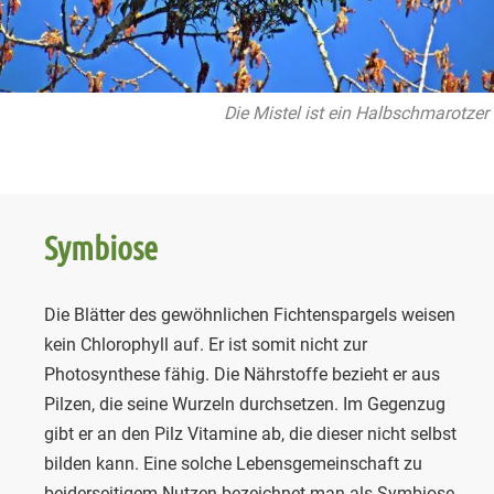
Die Mistel ist ein Halbschmarotzer
Symbiose
Die Blätter des gewöhnlichen Fichtenspargels weisen
kein Chlorophyll auf. Er ist somit nicht zur
Photosynthese fähig. Die Nährstoffe bezieht er aus
Pilzen, die seine Wurzeln durchsetzen. Im Gegenzug
gibt er an den Pilz Vitamine ab, die dieser nicht selbst
bilden kann. Eine solche Lebensgemeinschaft zu
beiderseitigem Nutzen bezeichnet man als Symbiose.