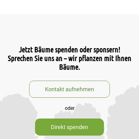
Jetzt Bäume spenden oder sponsern!
Sprechen Sie uns an – wir pflanzen mit Ihnen
Bäume.
Kontakt aufnehmen
oder
Direkt spenden