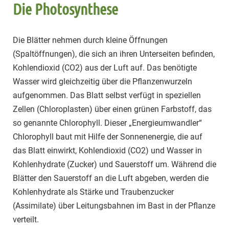
Die Photosynthese
Die Blätter nehmen durch kleine Öffnungen
(Spaltöffnungen), die sich an ihren Unterseiten befinden,
Kohlendioxid (CO2) aus der Luft auf. Das benötigte
Wasser wird gleichzeitig über die Pflanzenwurzeln
aufgenommen. Das Blatt selbst verfügt in speziellen
Zellen (Chloroplasten) über einen grünen Farbstoff, das
so genannte Chlorophyll. Dieser „Energieumwandler“
Chlorophyll baut mit Hilfe der Sonnenenergie, die auf
das Blatt einwirkt, Kohlendioxid (CO2) und Wasser in
Kohlenhydrate (Zucker) und Sauerstoff um. Während die
Blätter den Sauerstoff an die Luft abgeben, werden die
Kohlenhydrate als Stärke und Traubenzucker
(Assimilate) über Leitungsbahnen im Bast in der Pflanze
verteilt.