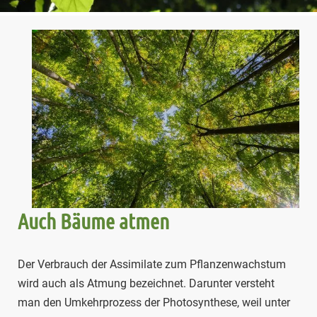
Auch Bäume atmen
Der Verbrauch der Assimilate zum Pflanzenwachstum
wird auch als Atmung bezeichnet. Darunter versteht
man den Umkehrprozess der Photosynthese, weil unter