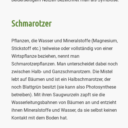
Schmarotzer
Pflanzen, die Wasser und Mineralstoffe (Magnesium,
Stickstoff etc.) teilweise oder vollständig von einer
Wirtspflanze beziehen, nennt man
Schmarotzerpflanzen. Man unterscheidet dabei noch
zwischen Halb- und Ganzschmarotzern. Die Mistel
lebt auf Bäumen und ist ein Halbschmarotzer, der
noch Blattgrün besitzt (sie kann also Photosynthese
betreiben). Mit ihren Saugwurzeln zapft sie die
Wasserleitungsbahnen von Bäumen an und entzieht
ihnen Mineralstoffe und Wasser, da sie selbst keinen
Kontakt mit dem Boden hat.