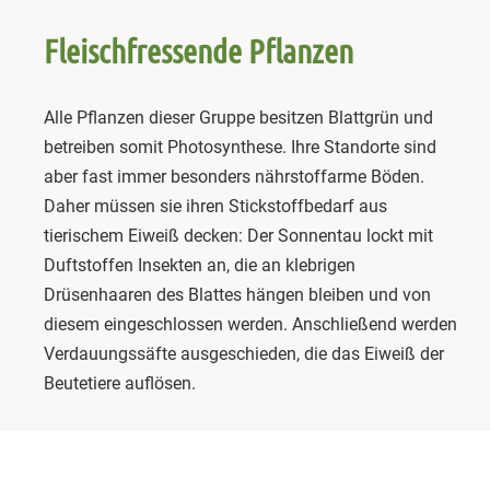
Fleischfressende Pflanzen
Alle Pflanzen dieser Gruppe besitzen Blattgrün und
betreiben somit Photosynthese. Ihre Standorte sind
aber fast immer besonders nährstoffarme Böden.
Daher müssen sie ihren Stickstoffbedarf aus
tierischem Eiweiß decken: Der Sonnentau lockt mit
Duftstoffen Insekten an, die an klebrigen
Drüsenhaaren des Blattes hängen bleiben und von
diesem eingeschlossen werden. Anschließend werden
Verdauungssäfte ausgeschieden, die das Eiweiß der
Beutetiere auflösen.