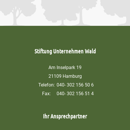
Stiftung Unternehmen Wald
Am Inselpark 19
21109 Hamburg
Telefon:
040- 302 156 50 6
Fax:
040- 302 156 51 4
Ihr Ansprechpartner