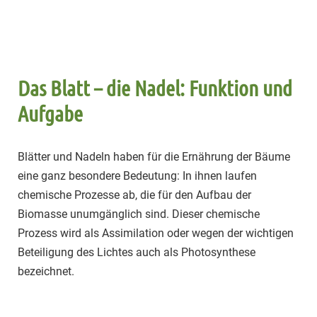
Das Blatt – die Nadel: Funktion und
Aufgabe
Blätter und Nadeln haben für die Ernährung der Bäume
eine ganz besondere Bedeutung: In ihnen laufen
chemische Prozesse ab, die für den Aufbau der
Biomasse unumgänglich sind. Dieser chemische
Prozess wird als Assimilation oder wegen der wichtigen
Beteiligung des Lichtes auch als Photosynthese
bezeichnet.