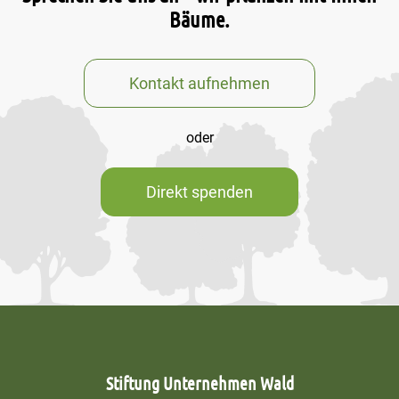
Bäume.
Kontakt aufnehmen
oder
Direkt spenden
Stiftung Unternehmen Wald