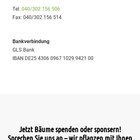
Tel:
040/302 156 506
Fax: 040/302 156 514
Bankverbindung
GLS Bank
IBAN DE25 4306 0967 1029 9421 00
Jetzt Bäume spenden oder sponsern!
Sprechen Sie uns an – wir pflanzen mit Ihnen