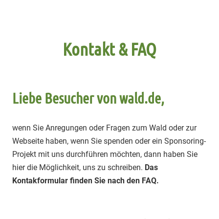
Kontakt & FAQ
Liebe Besucher von wald.de,
wenn Sie Anregungen oder Fragen zum Wald oder zur
Webseite haben, wenn Sie spenden oder ein Sponsoring-
Projekt mit uns durchführen möchten, dann haben Sie
hier die Möglichkeit, uns zu schreiben.
Das
Kontakformular finden Sie nach den FAQ.