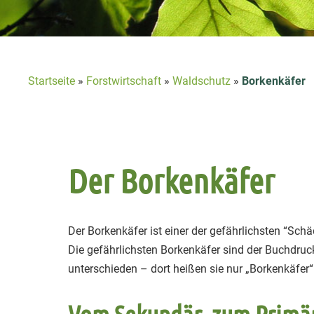
Startseite
»
Forstwirtschaft
»
Waldschutz
»
Borkenkäfer
Der Borkenkäfer
Der Borkenkäfer ist einer der gefährlichsten “Schä
Die gefährlichsten Borkenkäfer sind der Buchdruck
unterschieden – dort heißen sie nur „Borkenkäfer“