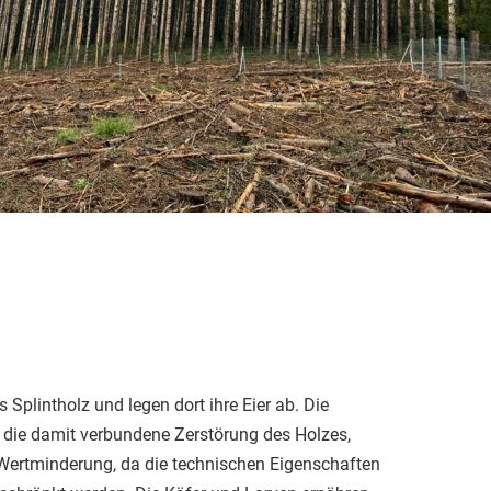
 Splintholz und legen dort ihre Eier ab. Die
 die damit verbundene Zerstörung des Holzes,
 Wertminderung, da die technischen Eigenschaften