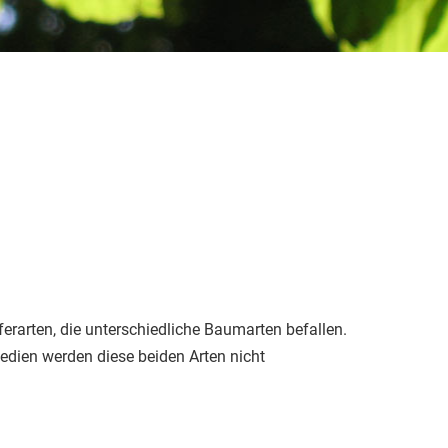
ferarten, die unterschiedliche Baumarten befallen.
Medien werden diese beiden Arten nicht