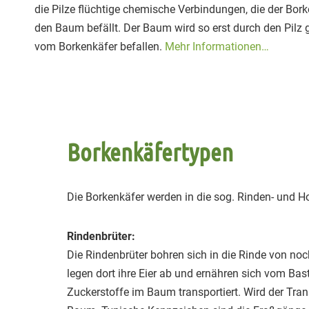
die Pilze flüchtige chemische Verbindungen, die der Bo
den Baum befällt. Der Baum wird so erst durch den Pil
vom Borkenkäfer befallen.
Mehr Informationen…
Borkenkäfertypen
Die Borkenkäfer werden in die sog. Rinden- und Hol
Rindenbrüter:
Die Rindenbrüter bohren sich in die Rinde von no
legen dort ihre Eier ab und ernähren sich vom Bas
Zuckerstoffe im Baum transportiert. Wird der Tran