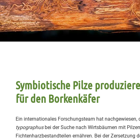
Symbiotische Pilze produziere
für den Borkenkäfer
Ein internationales Forschungsteam hat nachgewiesen, 
typographus
bei der Suche nach Wirtsbäumen mit Pilzen 
Fichtenharzbestandteilen ernähren. Bei der Zersetzung 