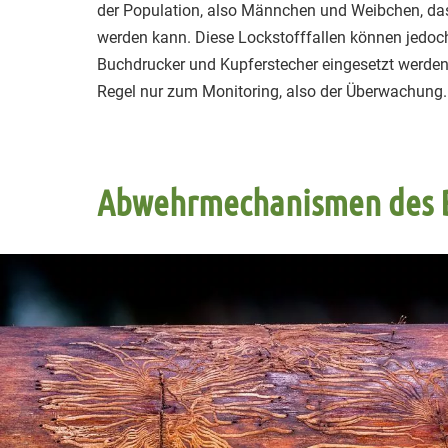
der Population, also Männchen und Weibchen, da
werden kann. Diese Lockstofffallen können jedoc
Buchdrucker und Kupferstecher eingesetzt werden.
Regel nur zum Monitoring, also der Überwachung.
Abwehrmechanismen des