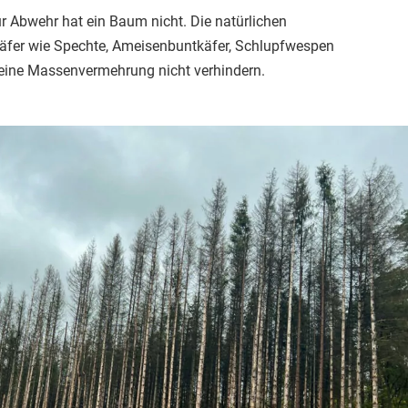
r Abwehr hat ein Baum nicht. Die natürlichen
äfer wie Spechte, Ameisenbuntkäfer, Schlupfwespen
 eine Massenvermehrung nicht verhindern.