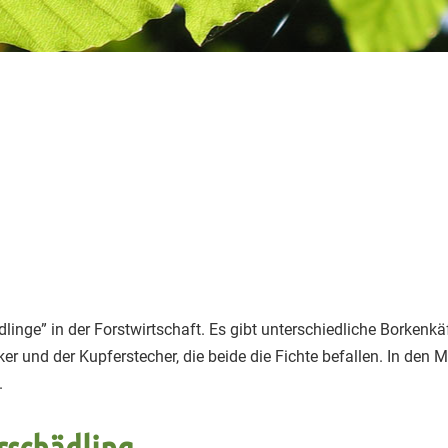
dlinge” in der Forstwirtschaft. Es gibt unterschiedliche Borkenkä
er und der Kupferstecher, die beide die Fichte befallen. In den 
.