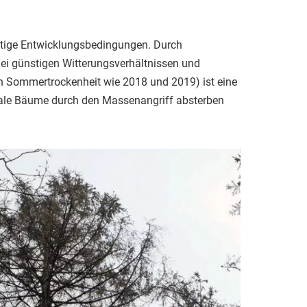
stige Entwicklungsbedingungen. Durch
ei günstigen Witterungsverhältnissen und
en Sommertrockenheit wie 2018 und 2019) ist eine
tale Bäume durch den Massenangriff absterben