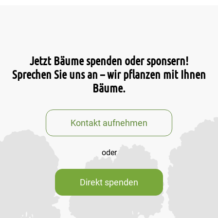
Jetzt Bäume spenden oder sponsern!
Sprechen Sie uns an – wir pflanzen mit Ihnen
Bäume.
Kontakt aufnehmen
oder
Direkt spenden