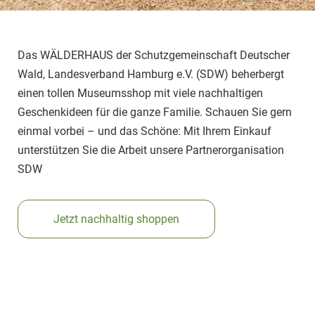
Das WÄLDERHAUS der Schutzgemeinschaft Deutscher
Wald, Landesverband Hamburg e.V. (SDW) beherbergt
einen tollen Museumsshop mit viele nachhaltigen
Geschenkideen für die ganze Familie. Schauen Sie gern
einmal vorbei – und das Schöne: Mit Ihrem Einkauf
unterstützen Sie die Arbeit unsere Partnerorganisation
SDW
Jetzt nachhaltig shoppen