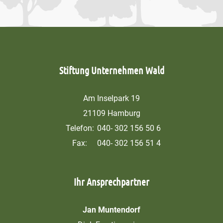
Stiftung Unternehmen Wald
Am Inselpark 19
21109 Hamburg
Telefon:
040- 302 156 50 6
Fax:
040- 302 156 51 4
Ihr Ansprechpartner
Jan Muntendorf