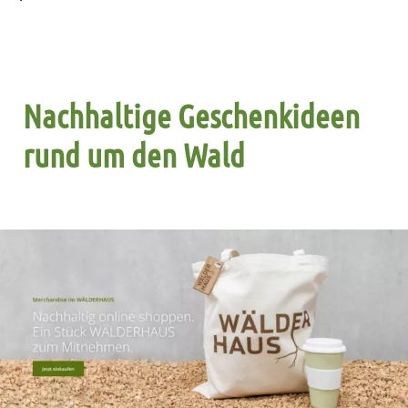
Nachhaltige Geschenkideen
rund um den Wald