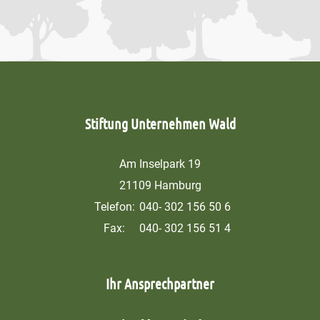
Stiftung Unternehmen Wald
Am Inselpark 19
21109 Hamburg
Telefon:
040- 302 156 50 6
Fax:
040- 302 156 51 4
Ihr Ansprechpartner