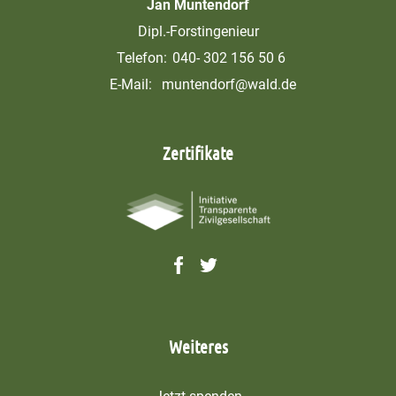
Jan Muntendorf
Dipl.-Forstingenieur
Telefon:
040- 302 156 50 6
E-Mail:
muntendorf@wald.de
Zertifikate
Weiteres