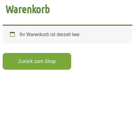
Warenkorb
Ihr Warenkorb ist derzeit leer.
Zurück zum Shop