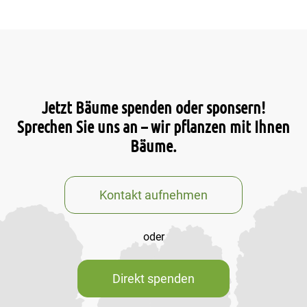
Jetzt Bäume spenden oder sponsern!
Sprechen Sie uns an – wir pflanzen mit Ihnen
Bäume.
Kontakt aufnehmen
oder
Direkt spenden