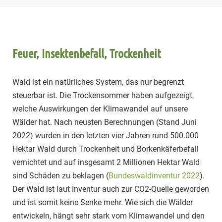
Feuer, Insektenbefall, Trockenheit
Wald ist ein natürliches System, das nur begrenzt
steuerbar ist. Die Trockensommer haben aufgezeigt,
welche Auswirkungen der Klimawandel auf unsere
Wälder hat. Nach neusten Berechnungen (Stand Juni
2022) wurden in den letzten vier Jahren rund 500.000
Hektar Wald durch Trockenheit und Borkenkäferbefall
vernichtet und auf insgesamt 2 Millionen Hektar Wald
sind Schäden zu beklagen (
Bundeswaldinventur 2022
).
Der Wald ist laut Inventur auch zur CO2-Quelle geworden
und ist somit keine Senke mehr. Wie sich die Wälder
entwickeln, hängt sehr stark vom Klimawandel und den