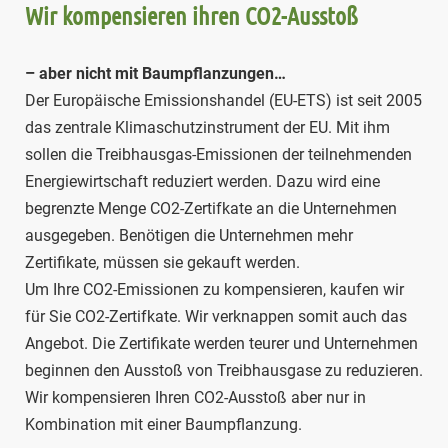
Wir kompensieren ihren CO2-Ausstoß
– aber nicht mit Baumpflanzungen…
Der Europäische Emissionshandel (EU-ETS) ist seit 2005
das zentrale Klimaschutzinstrument der EU. Mit ihm
sollen die Treibhausgas-Emissionen der teilnehmenden
Energiewirtschaft reduziert werden. Dazu wird eine
begrenzte Menge CO2-Zertifkate an die Unternehmen
ausgegeben. Benötigen die Unternehmen mehr
Zertifikate, müssen sie gekauft werden.
Um Ihre CO2-Emissionen zu kompensieren, kaufen wir
für Sie CO2-Zertifkate. Wir verknappen somit auch das
Angebot. Die Zertifikate werden teurer und Unternehmen
beginnen den Ausstoß von Treibhausgase zu reduzieren.
Wir kompensieren Ihren CO2-Ausstoß aber nur in
Kombination mit einer Baumpflanzung.