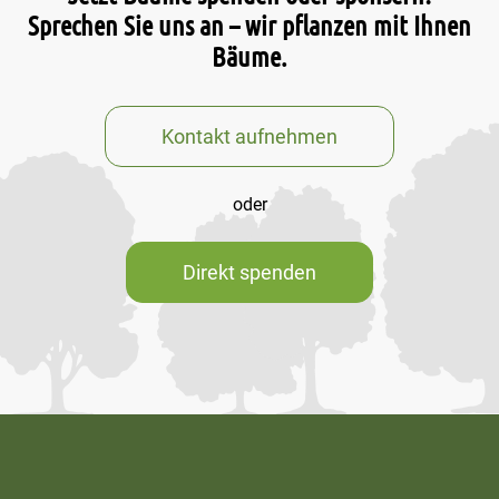
Sprechen Sie uns an – wir pflanzen mit Ihnen
Bäume.
Kontakt aufnehmen
oder
Direkt spenden