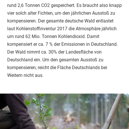
rund 2,6 Tonnen CO2 gespeichert. Es braucht also knapp
vier solch alter Fichten, um den jährlichen Ausstoß zu
kompensieren. Der gesamte deutsche Wald entlastet
laut Kohlenstoffinventur 2017 die Atmosphäre jährlich
um rund 62 Mio. Tonnen Kohlendioxid. Damit
kompensiert er ca. 7 % der Emissionen in Deutschland.
Der Wald nimmt ca. 30% der Landesfläche von
Deutschland ein. Um den gesamten Ausstoß zu
kompensieren, reicht die Fläche Deutschlands bei
Weitem nicht aus.