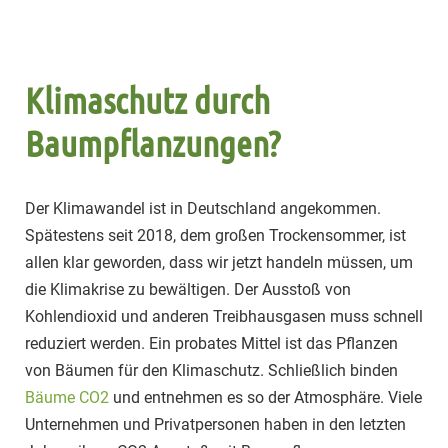
Klimaschutz durch
Baumpflanzungen?
Der Klimawandel ist in Deutschland angekommen.
Spätestens seit 2018, dem großen Trockensommer, ist
allen klar geworden, dass wir jetzt handeln müssen, um
die Klimakrise zu bewältigen. Der Ausstoß von
Kohlendioxid und anderen Treibhausgasen muss schnell
reduziert werden. Ein probates Mittel ist das Pflanzen
von Bäumen für den Klimaschutz. Schließlich binden
Bäume CO2
und entnehmen es so der Atmosphäre. Viele
Unternehmen und Privatpersonen haben in den letzten