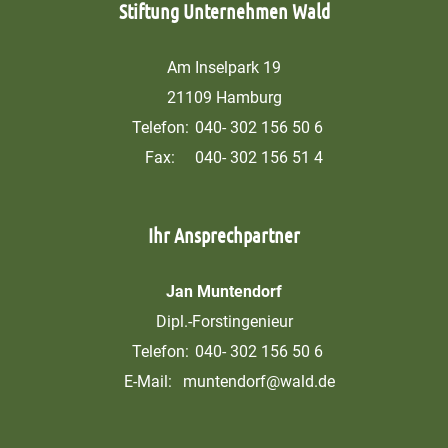
Stiftung Unternehmen Wald
Am Inselpark 19
21109 Hamburg
Telefon:
040- 302 156 50 6
Fax:
040- 302 156 51 4
Ihr Ansprechpartner
Jan Muntendorf
Dipl.-Forstingenieur
Telefon:
040- 302 156 50 6
E-Mail:
muntendorf@wald.de