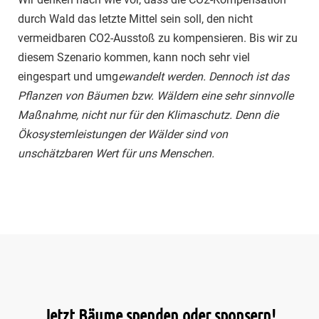
durch Wald das letzte Mittel sein soll, den nicht
vermeidbaren CO2-Ausstoß zu kompensieren. Bis wir zu
diesem Szenario kommen, kann noch sehr viel
eingespart und umg
ewandelt werden. Dennoch ist das
Pflanzen von Bäumen bzw. Wäldern eine sehr sinnvolle
Maßnahme, nicht nur für den Klimaschutz. Denn die
Ökosystemleistungen der Wälder sind von
unschätzbaren Wert für uns Menschen.
Jetzt Bäume spenden oder sponsern!