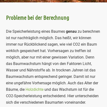
Probleme bei der Berechnung
Die Speicherleistung eines Baumes
genau
zu berechnen
ist nur nachträglich möglich. Das heißt, wir können
immer nur Rückblickend sagen, wie viel CO2 ein Baum
wirklich gespeichert hat. Vorhersagen zu treffen ist
möglich, aber nur mit einer gewissen Variation. Denn
das Baumwachstum hängt von den Faktoren Licht,
Wasser und Nährstoffe ab. In trocknen Jahren ist das
Baumwachstum entsprechend geringer. Damit ist nur
eine ungefähre Vorhersage möglich. Auch das Alter der
Bäume, die
Holzdichte
und das Wachstum ist für die
CO2-Speicherleistung entscheidend. Hier unterscheiden
sich die verschiedenen Baumarten voneinander.