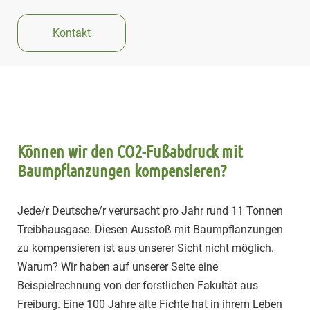
Kontakt
Können wir den CO2-Fußabdruck mit
Baumpflanzungen kompensieren?
Jede/r Deutsche/r verursacht pro Jahr rund 11 Tonnen
Treibhausgase. Diesen Ausstoß mit Baumpflanzungen
zu kompensieren ist aus unserer Sicht nicht möglich.
Warum? Wir haben auf unserer Seite eine
Beispielrechnung von der forstlichen Fakultät aus
Freiburg. Eine 100 Jahre alte Fichte hat in ihrem Leben