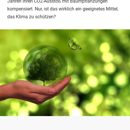
Jahren ihren CO2-Ausstoß mit Baumpflanzungen
kompensiert. Nur, ist das wirklich ein geeignetes Mittel,
das Klima zu schützen?