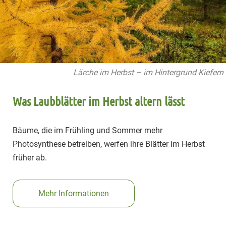
Lärche im Herbst – im Hintergrund Kiefern
Was Laubblätter im Herbst altern lässt
Bäume, die im Frühling und Sommer mehr
Photosynthese betreiben, werfen ihre Blätter im Herbst
früher ab.
Mehr Informationen