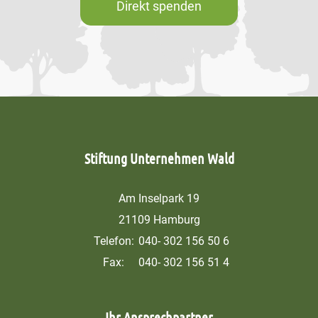
Direkt spenden
Stiftung Unternehmen Wald
Am Inselpark 19
21109 Hamburg
Telefon:
040- 302 156 50 6
Fax:
040- 302 156 51 4
Ihr Ansprechpartner