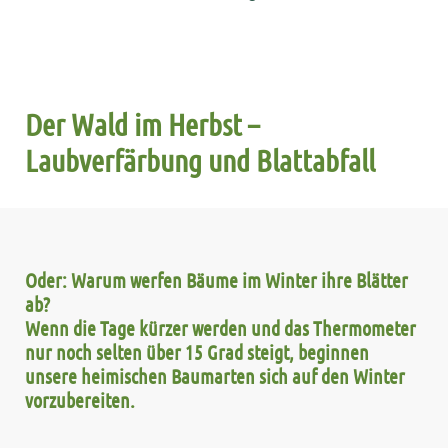
Der Wald im Herbst –
Laubverfärbung und Blattabfall
Oder: Warum werfen Bäume im Winter ihre Blätter
ab?
Wenn die Tage kürzer werden und das Thermometer
nur noch selten über 15 Grad steigt, beginnen
unsere heimischen Baumarten sich auf den Winter
vorzubereiten.