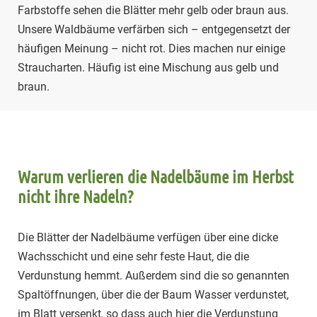
Farbstoffe sehen die Blätter mehr gelb oder braun aus.
Unsere Waldbäume verfärben sich – entgegensetzt der
häufigen Meinung – nicht rot. Dies machen nur einige
Straucharten. Häufig ist eine Mischung aus gelb und
braun.
Warum verlieren die Nadelbäume im Herbst
nicht ihre Nadeln?
Die Blätter der Nadelbäume verfügen über eine dicke
Wachsschicht und eine sehr feste Haut, die die
Verdunstung hemmt. Außerdem sind die so genannten
Spaltöffnungen, über die der Baum Wasser verdunstet,
im Blatt versenkt, so dass auch hier die Verdunstung