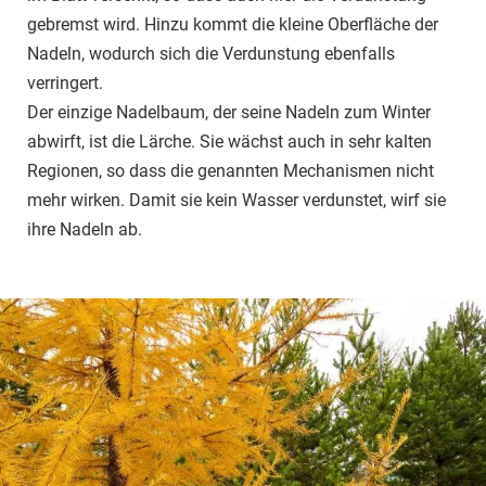
gebremst wird. Hinzu kommt die kleine Oberfläche der
Nadeln, wodurch sich die Verdunstung ebenfalls
verringert.
Der einzige Nadelbaum, der seine Nadeln zum Winter
abwirft, ist die Lärche. Sie wächst auch in sehr kalten
Regionen, so dass die genannten Mechanismen nicht
mehr wirken. Damit sie kein Wasser verdunstet, wirf sie
ihre Nadeln ab.