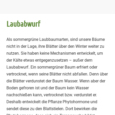
Laubabwurf
Als sommergrüne Laubbaumarten, sind unsere Bäume
nicht in der Lage, ihre Blätter über den Winter weiter zu
nutzen. Sie haben keine Mechanismen entwickelt, um
der Kälte etwas entgegenzusetzen – außer dem
Laubabwurf. Ein sommergrüner Baum erfriert oder
vertrocknet, wenn seine Blätter nicht abfallen. Denn über
die Blätter verdunstet der Baum Wasser. Wenn aber der
Boden gefroren ist und der Baum kein Wasser
nachschießen kann, vertrocknet bzw. verdurstet er.
Deshalb entwickelt die Pflanze Phytohormone und
sendet diese zu den Blattstielen. Dort bewirken die