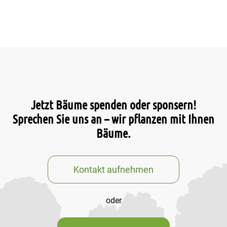
Jetzt Bäume spenden oder sponsern!
Sprechen Sie uns an – wir pflanzen mit Ihnen
Bäume.
Kontakt aufnehmen
oder