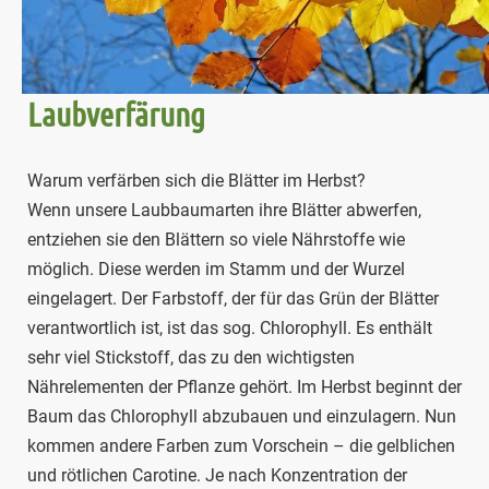
Laubverfärung
Warum verfärben sich die Blätter im Herbst?
Wenn unsere Laubbaumarten ihre Blätter abwerfen,
entziehen sie den Blättern so viele Nährstoffe wie
möglich. Diese werden im Stamm und der Wurzel
eingelagert. Der Farbstoff, der für das Grün der Blätter
verantwortlich ist, ist das sog. Chlorophyll. Es enthält
sehr viel Stickstoff, das zu den wichtigsten
Nährelementen der Pflanze gehört. Im Herbst beginnt der
Baum das Chlorophyll abzubauen und einzulagern. Nun
kommen andere Farben zum Vorschein – die gelblichen
und rötlichen Carotine. Je nach Konzentration der