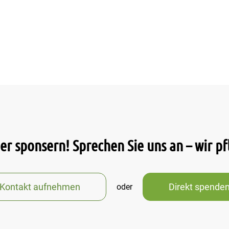
r sponsern! Sprechen Sie uns an – wir p
Kontakt aufnehmen
Direkt spende
oder