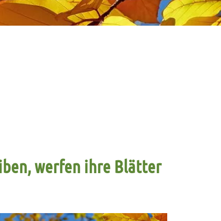
ben, werfen ihre Blätter