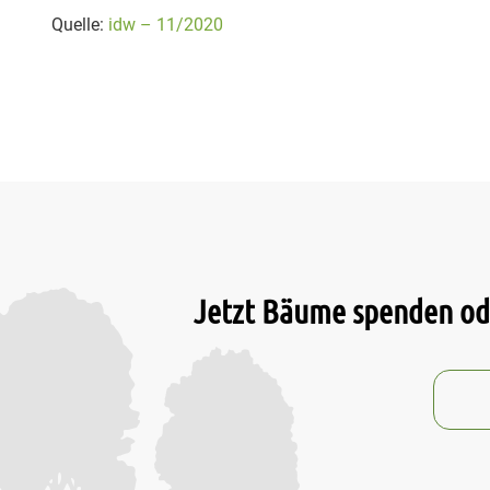
Quelle:
idw – 11/2020
Jetzt Bäume spenden ode