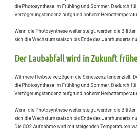
die Photosynthese im Frühling und Sommer. Dadurch füllen 
Verzögerungstendenz aufgrund höherer Herbsttemperatu
Wenn die Photosynthese weiter steigt, werden die Blätter
sich die Wachstumssaison bis Ende des Jahrhunderts nur 
Der Laubabfall wird in Zukunft frühe
Wärmere Herbste verzögern die Seneszenz tendenziell. 
die Photosynthese im Frühling und Sommer. Dadurch füllen 
Verzögerungstendenz aufgrund höherer Herbsttemperatu
Wenn die Photosynthese weiter steigt, werden die Blätter
sich die Wachstumssaison bis Ende des Jahrhunderts nur 
Die CO2-Aufnahme wird mit steigenden Temperaturen wahr