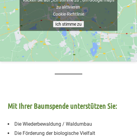
zu aktivieren
Cookie-Richtlinie
Ich stimme zu
Mit Ihrer Baumspende unterstützen Sie:
Die Wiederbewaldung / Waldumbau
Die Förderung der biologische Vielfalt