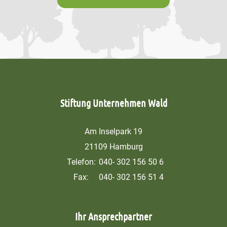
Stiftung Unternehmen Wald
Am Inselpark 19
21109 Hamburg
Telefon:
040- 302 156 50 6
Fax:
040- 302 156 51 4
Ihr Ansprechpartner