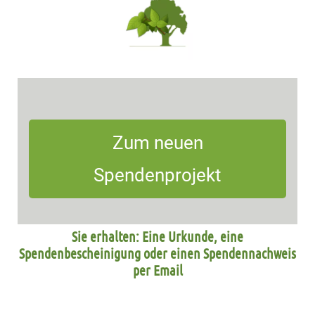
Zum neuen
Spendenprojekt
Sie erhalten: Eine Urkunde, eine
Spendenbescheinigung oder einen Spendennachweis
per Email