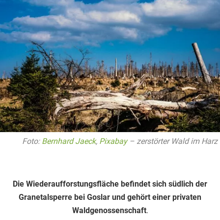
Foto:
Bernhard Jaeck
,
Pixabay
– zerstörter Wald im Harz
Die Wiederaufforstungsfläche befindet sich südlich der
Granetalsperre bei Goslar und gehört einer privaten
Waldgenossenschaft
.