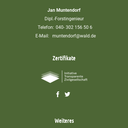
Jan Muntendorf
Dipl.-Forstingenieur
Telefon:
040- 302 156 50 6
E-Mail:
muntendorf@wald.de
Zertifikate
Weiteres