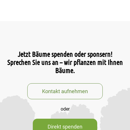
Jetzt Bäume spenden oder sponsern!
Sprechen Sie uns an – wir pflanzen mit Ihnen
Bäume.
Kontakt aufnehmen
oder
Direkt spenden