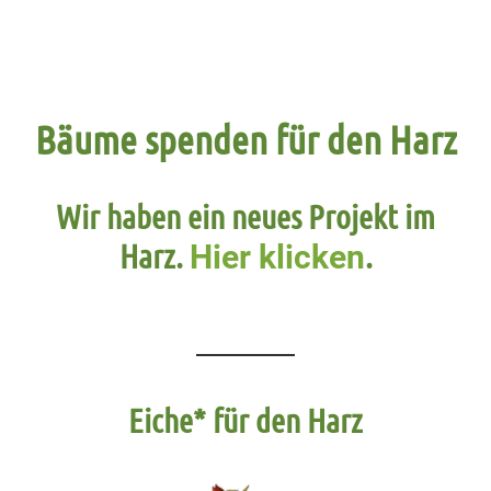
Bäume spenden für den Harz
Wir haben ein neues Projekt im
Harz.
.
Hier
klicken
Eiche* für den Harz