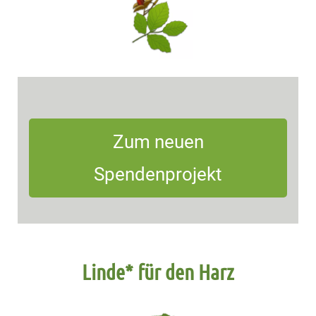
Zum neuen
Spendenprojekt
Linde* für den Harz