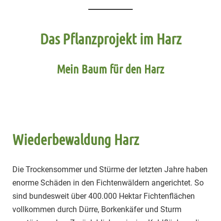
Das Pflanzprojekt im Harz
Mein Baum für den Harz
Wiederbewaldung Harz
Die Trockensommer und Stürme der letzten Jahre haben
enorme Schäden in den Fichtenwäldern angerichtet. So
sind bundesweit über 400.000 Hektar Fichtenflächen
vollkommen durch Dürre, Borkenkäfer und Sturm