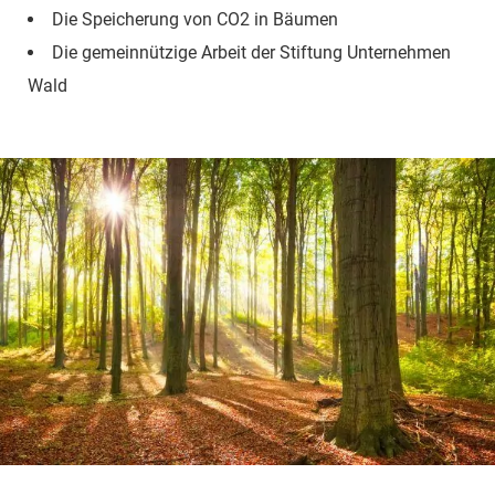
Die Speicherung von CO2 in Bäumen
Die gemeinnützige Arbeit der Stiftung Unternehmen
Wald