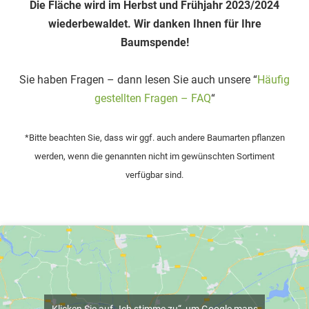
Die Fläche wird im Herbst und Frühjahr 2023/2024
wiederbewaldet. Wir danken Ihnen für Ihre
Baumspende!
Sie haben Fragen – dann lesen Sie auch unsere “
Häufig
gestellten Fragen – FAQ
“
*Bitte beachten Sie, dass wir ggf. auch andere Baumarten pflanzen
werden, wenn die genannten nicht im gewünschten Sortiment
verfügbar sind.
Klicken Sie auf „Ich stimme zu“, um Google maps