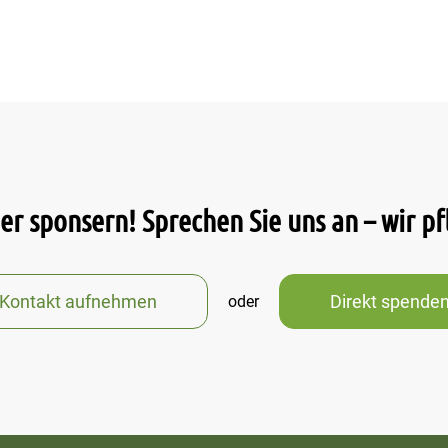
r sponsern! Sprechen Sie uns an – wir p
Kontakt aufnehmen
Direkt spende
oder