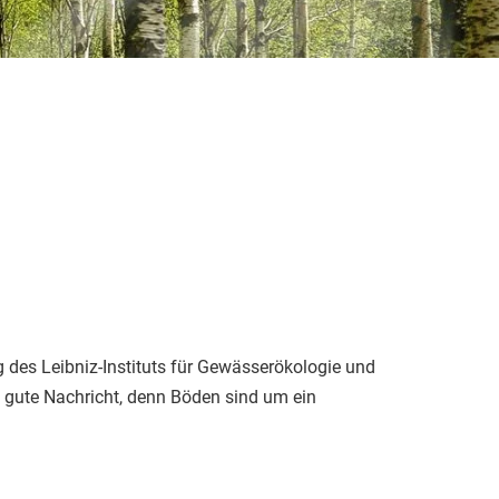
 des Leibniz-Instituts für Gewässerökologie und
gute Nachricht, denn Böden sind um ein