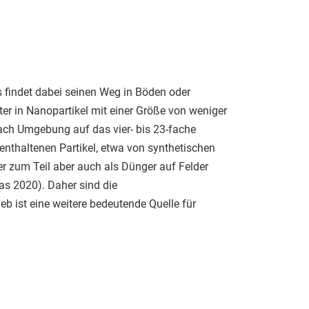
ls findet dabei seinen Weg in Böden oder
eiter in Nanopartikel mit einer Größe von weniger
nach Umgebung auf das vier- bis 23-fache
 enthaltenen Partikel, etwa von synthetischen
r zum Teil aber auch als Dünger auf Felder
as 2020). Daher sind die
 ist eine weitere bedeutende Quelle für