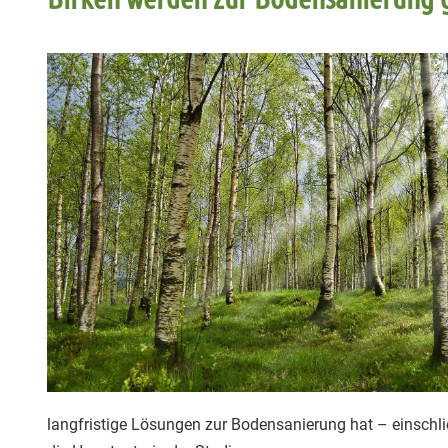
langfristige Lösungen zur Bodensanierung hat – einschl