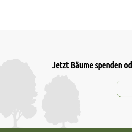
Jetzt Bäume spenden ode