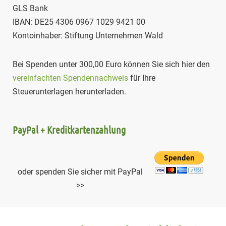
GLS Bank
IBAN: DE25 4306 0967 1029 9421 00
Kontoinhaber: Stiftung Unternehmen Wald
Bei Spenden unter 300,00 Euro können Sie sich hier den
vereinfachten Spendennachweis
für Ihre
Steuerunterlagen herunterladen.
PayPal + Kreditkartenzahlung
oder spenden Sie sicher mit PayPal
>>