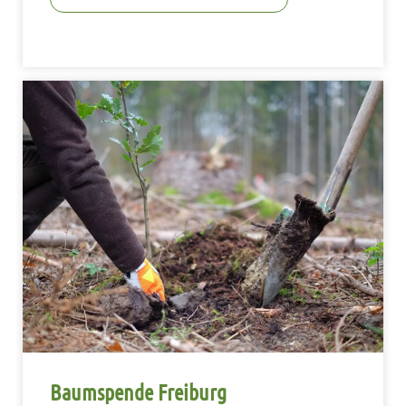
Baumspende Freiburg