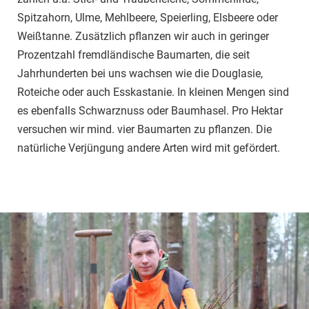
Spitzahorn, Ulme, Mehlbeere, Speierling, Elsbeere oder
Weißtanne. Zusätzlich pflanzen wir auch in geringer
Prozentzahl fremdländische Baumarten, die seit
Jahrhunderten bei uns wachsen wie die Douglasie,
Roteiche oder auch Esskastanie. In kleinen Mengen sind
es ebenfalls Schwarznuss oder Baumhasel. Pro Hektar
versuchen wir mind. vier Baumarten zu pflanzen. Die
natürliche Verjüngung andere Arten wird mit gefördert.