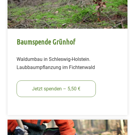
Baumspende Grünhof
Waldumbau in Schleswig-Holstein.
Laubbaumpflanzung im Fichtenwald
Jetzt spenden – 5,50 €