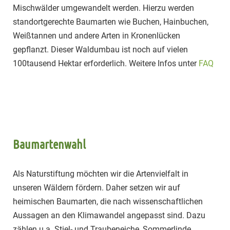
Mischwälder umgewandelt werden. Hierzu werden
standortgerechte Baumarten wie Buchen, Hainbuchen,
Weißtannen und andere Arten in Kronenlücken
gepflanzt. Dieser Waldumbau ist noch auf vielen
100tausend Hektar erforderlich. Weitere Infos unter
FAQ
Baumartenwahl
Als Naturstiftung möchten wir die Artenvielfalt in
unseren Wäldern fördern. Daher setzen wir auf
heimischen Baumarten, die nach wissenschaftlichen
Aussagen an den Klimawandel angepasst sind. Dazu
zählen u.a. Stiel- und Traubeneiche, Sommerlinde,