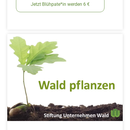
Jetzt Blühpate*in werden 6 €