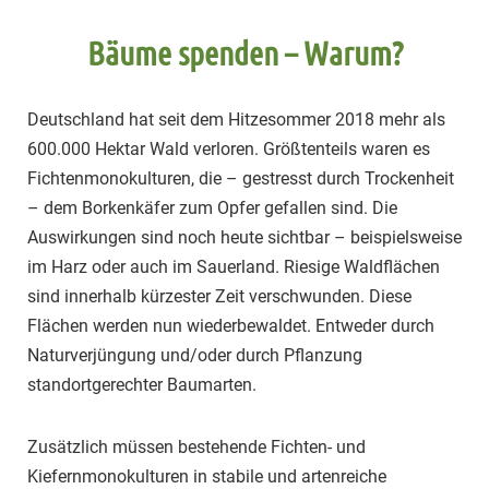
Bäume spenden – Warum?
Deutschland hat seit dem Hitzesommer 2018 mehr als
600.000 Hektar Wald verloren. Größtenteils waren es
Fichtenmonokulturen, die – gestresst durch Trockenheit
– dem Borkenkäfer zum Opfer gefallen sind. Die
Auswirkungen sind noch heute sichtbar – beispielsweise
im Harz oder auch im Sauerland. Riesige Waldflächen
sind innerhalb kürzester Zeit verschwunden. Diese
Flächen werden nun wiederbewaldet. Entweder durch
Naturverjüngung und/oder durch Pflanzung
standortgerechter Baumarten.
Zusätzlich müssen bestehende Fichten- und
Kiefernmonokulturen in stabile und artenreiche