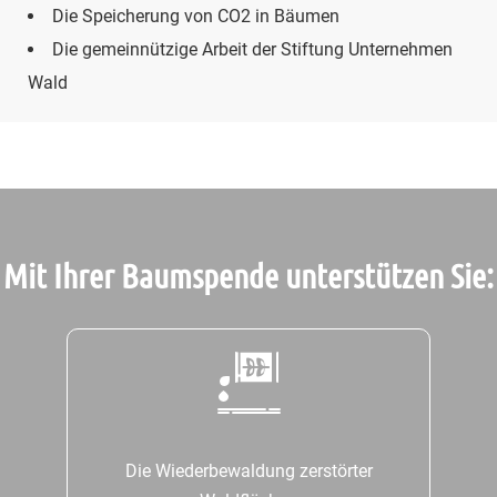
Die Speicherung von CO2 in Bäumen
Die gemeinnützige Arbeit der Stiftung Unternehmen
Wald
Mit Ihrer Baumspende unterstützen Sie:
Die Wiederbewaldung zerstörter