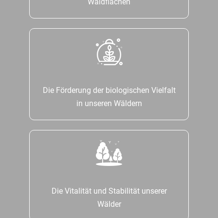
Waldflächen
Die Förderung der biologischen Vielfalt
in unseren Wäldern
Die Vitalität und Stabilität unserer
Wälder