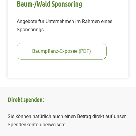
Baum-/Wald Sponsoring
Angebote für Unternehmen im Rahmen eines
Sponsorings
Baumpflanz-Exposee (PDF)
Direkt spenden:
Sie können natürlich auch einen Betrag direkt auf unser
Spendenkonto überweisen: