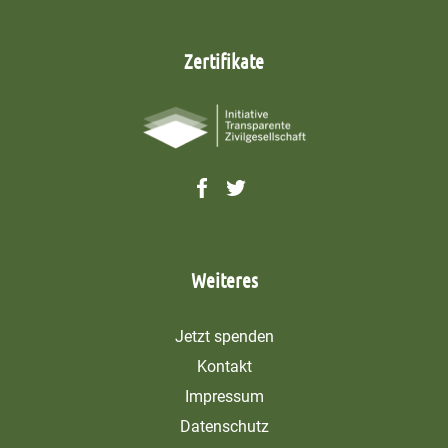
Zertifikate
Weiteres
Jetzt spenden
Kontakt
Impressum
Datenschutz