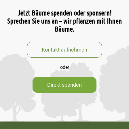
Jetzt Bäume spenden oder sponsern!
Sprechen Sie uns an – wir pflanzen mit Ihnen
Bäume.
Kontakt aufnehmen
oder
Direkt spenden