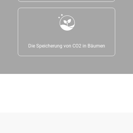
Die Speicherung von CO2 in Bäumen