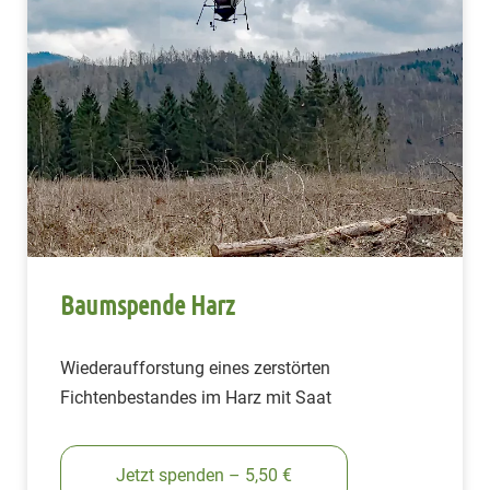
Baumspende Harz
Wiederaufforstung eines zerstörten
Fichtenbestandes im Harz mit Saat
Jetzt spenden – 5,50 €