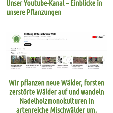
Unser Youtube-Kanal – Einblicke in
unsere Pflanzungen
Wir pflanzen neue Wälder, forsten
zerstörte Wälder auf und wandeln
Nadelholzmonokulturen in
artenreiche Mischwälder um.