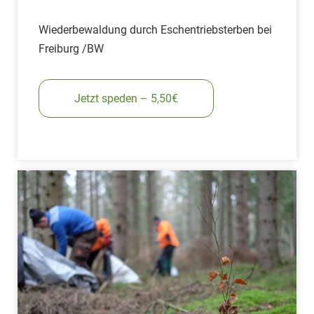
Wiederbewaldung durch Eschentriebsterben bei
Freiburg /BW
Jetzt speden – 5,50€