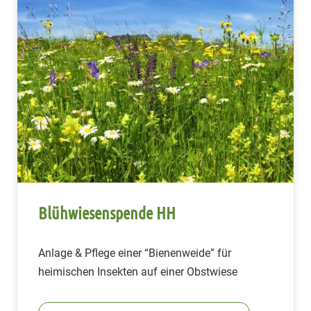
Blühwiesenspende HH
Anlage & Pflege einer “Bienenweide” für
heimischen Insekten auf einer Obstwiese