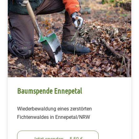
Baumspende Ennepetal
Wiederbewaldung eines zerstörten
Fichtenwaldes in Ennepetal/NRW