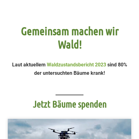
Gemeinsam machen wir
Wald!
Laut aktuellem
Waldzustandsbericht 2023
sind 80%
der untersuchten Bäume krank!
Jetzt Bäume spenden