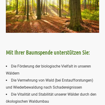
Mit Ihrer Baumspende unterstützen Sie:
Die Förderung der biologische Vielfalt in unseren
Wäldern
Die Vermehrung von Wald (bei Erstaufforstungen)
und Wiederbewaldung nach Schadereignissen
Die Vitalität und Stabilität unserer Wälder durch den
ökologischen Waldumbau