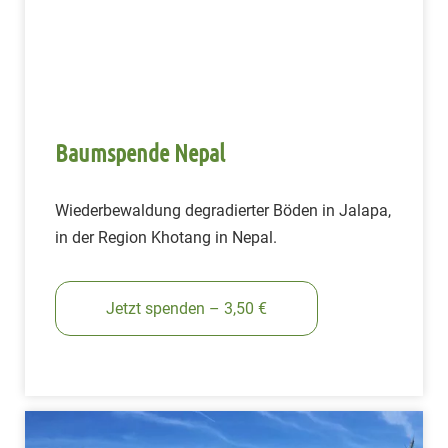
Baumspende Nepal
Wiederbewaldung degradierter Böden in Jalapa,
in der Region Khotang in Nepal.
Jetzt spenden – 3,50 €