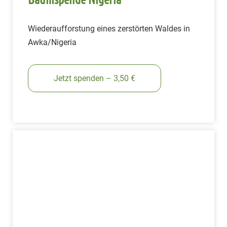
Wiederaufforstung eines zerstörten Waldes in
Awka/Nigeria
Jetzt spenden – 3,50 €