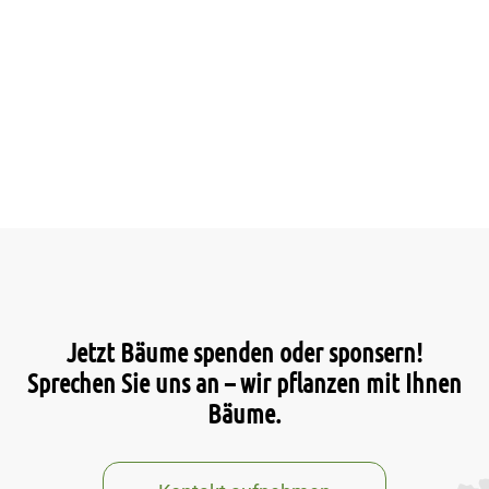
Jetzt Bäume spenden oder sponsern!
Sprechen Sie uns an – wir pflanzen mit Ihnen
Bäume.