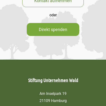
Kontakt aufnehmen
oder
Direkt spenden
Stiftung Unternehmen Wald
Am Inselpark 19
21109 Hamburg