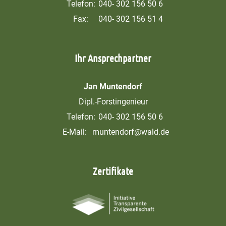
Telefon:
040- 302 156 50 6
Fax:
040- 302 156 51 4
Ihr Ansprechpartner
Jan Muntendorf
Dipl.-Forstingenieur
Telefon:
040- 302 156 50 6
E-Mail:
muntendorf@wald.de
Zertifikate