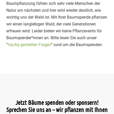
Baumpflanzung fühlen sich sehr viele Menschen der
Natur am nächsten und hier wird wieder deutlich, wie
wichtig uns der Wald ist. Mit Ihrer Baumspende pflanzen
wir einen langlebigen Wald, der viele Generationen
erfreuen wird. Leider bieten wir keine Pflanzevents für
Baumspender*innen an. Bitte lesen Sie auch unser
“
häufig gestellten Fragen
” rund um die Baumspenden.
Jetzt Bäume spenden oder sponsern!
Sprechen Sie uns an – wir pflanzen mit Ihnen