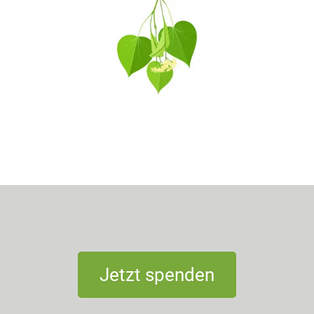
Jetzt spenden