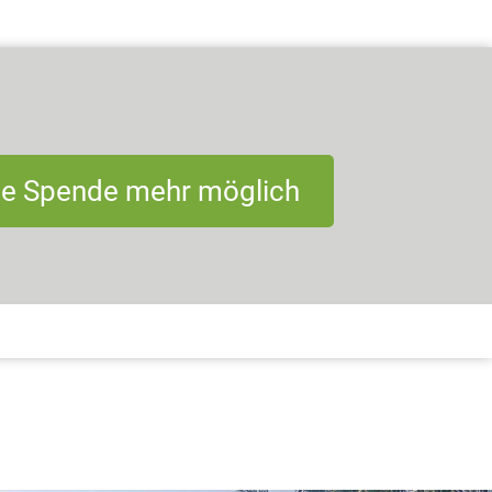
ne Spende mehr möglich