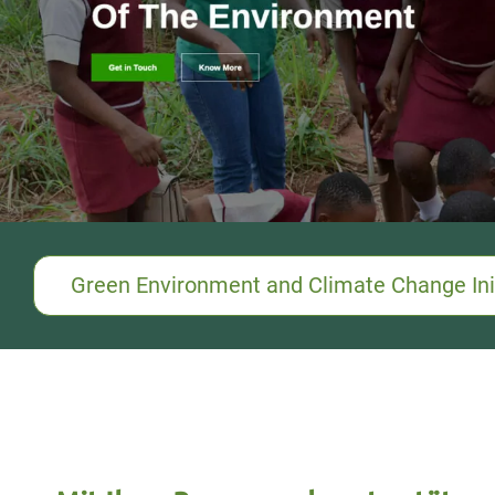
Green Environment and Climate Change Init