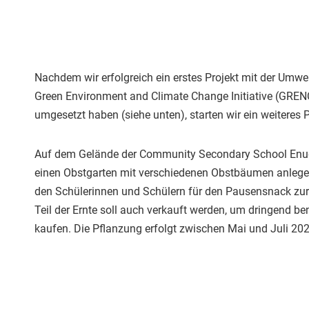
Nachdem wir erfolgreich ein erstes Projekt mit der Umwe
Green Environment and Climate Change Initiative (GREN
umgesetzt haben (siehe unten), starten wir ein weiteres 
Auf dem Gelände der Community Secondary School Enug
einen Obstgarten mit verschiedenen Obstbäumen anlegen
den Schülerinnen und Schülern für den Pausensnack zur 
Teil der Ernte soll auch verkauft werden, um dringend be
kaufen. Die Pflanzung erfolgt zwischen Mai und Juli 202