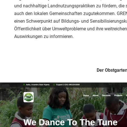
und nachhaltige Landnutzungspraktiken zu fördern, die 
auch den lokalen Gemeinschaften zugutekommen. GRE
einen Schwerpunkt auf Bildungs- und Sensibilisierung
Öffentlichkeit über Umweltprobleme und ihre weitreichen
Auswirkungen zu informieren.
Der Obstgarten