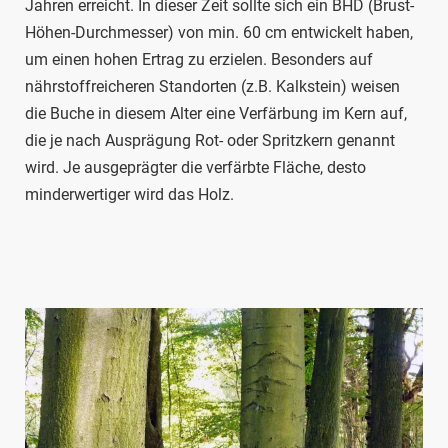
Jahren erreicht. In dieser Zeit sollte sich ein BHD (Brust-
Höhen-Durchmesser) von min. 60 cm entwickelt haben,
um einen hohen Ertrag zu erzielen. Besonders auf
nährstoffreicheren Standorten (z.B. Kalkstein) weisen
die Buche in diesem Alter eine Verfärbung im Kern auf,
die je nach Ausprägung Rot- oder Spritzkern genannt
wird. Je ausgeprägter die verfärbte Fläche, desto
minderwertiger wird das Holz.