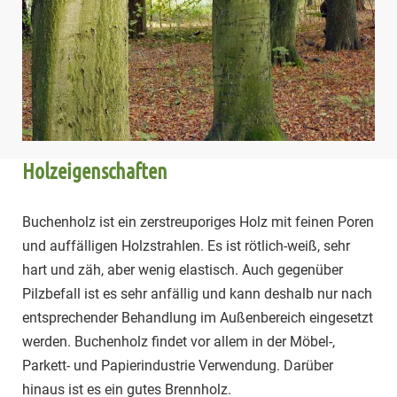
Holzeigenschaften
Buchenholz ist ein zerstreuporiges Holz mit feinen Poren
und auffälligen Holzstrahlen. Es ist rötlich-weiß, sehr
hart und zäh, aber wenig elastisch. Auch gegenüber
Pilzbefall ist es sehr anfällig und kann deshalb nur nach
entsprechender Behandlung im Außenbereich eingesetzt
werden. Buchenholz findet vor allem in der Möbel-,
Parkett- und Papierindustrie Verwendung. Darüber
hinaus ist es ein gutes Brennholz.