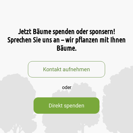
Jetzt Bäume spenden oder sponsern!
Sprechen Sie uns an – wir pflanzen mit Ihnen
Bäume.
Kontakt aufnehmen
oder
Direkt spenden