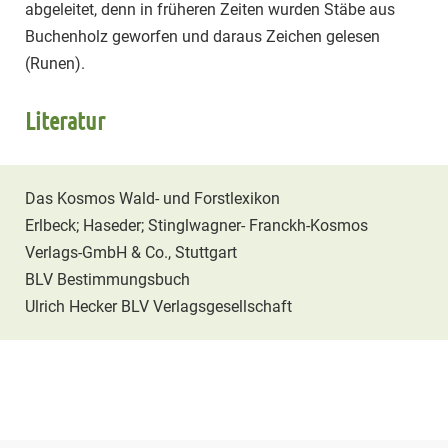
abgeleitet, denn in früheren Zeiten wurden Stäbe aus
Buchenholz geworfen und daraus Zeichen gelesen
(Runen).
Literatur
Das Kosmos Wald- und Forstlexikon
Erlbeck; Haseder; Stinglwagner- Franckh-Kosmos
Verlags-GmbH & Co., Stuttgart
BLV Bestimmungsbuch
Ulrich Hecker BLV Verlagsgesellschaft