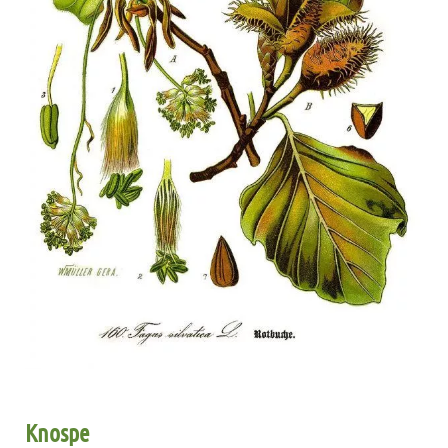
Knospe