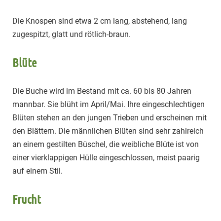
Die Knospen sind etwa 2 cm lang, abstehend, lang
zugespitzt, glatt und rötlich-braun.
Blüte
Die Buche wird im Bestand mit ca. 60 bis 80 Jahren
mannbar. Sie blüht im April/Mai. Ihre eingeschlechtigen
Blüten stehen an den jungen Trieben und erscheinen mit
den Blättern. Die männlichen Blüten sind sehr zahlreich
an einem gestilten Büschel, die weibliche Blüte ist von
einer vierklappigen Hülle eingeschlossen, meist paarig
auf einem Stil.
Frucht