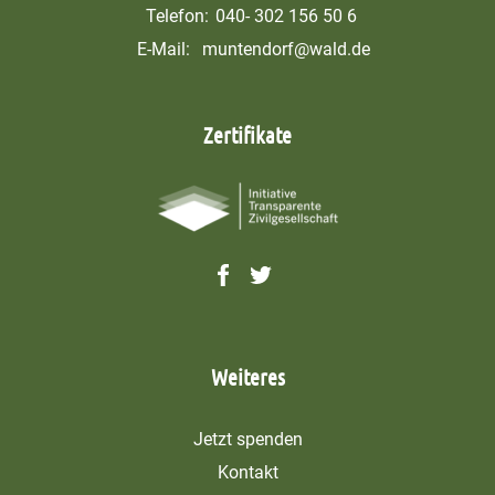
Telefon:
040- 302 156 50 6
E-Mail:
muntendorf@wald.de
Zertifikate
Weiteres
Jetzt spenden
Kontakt