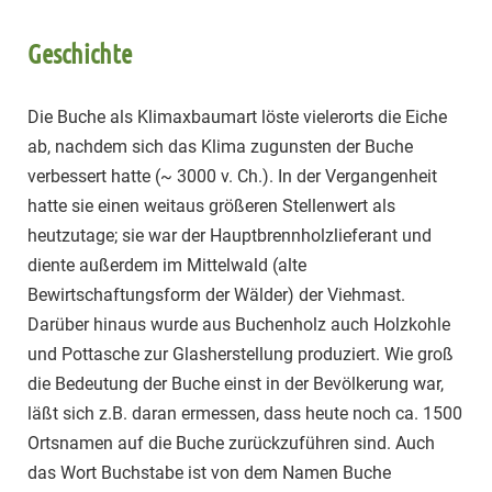
Geschichte
Die Buche als Klimaxbaumart löste vielerorts die Eiche
ab, nachdem sich das Klima zugunsten der Buche
verbessert hatte (~ 3000 v. Ch.). In der Vergangenheit
hatte sie einen weitaus größeren Stellenwert als
heutzutage; sie war der Hauptbrennholzlieferant und
diente außerdem im Mittelwald (alte
Bewirtschaftungsform der Wälder) der Viehmast.
Darüber hinaus wurde aus Buchenholz auch Holzkohle
und Pottasche zur Glasherstellung produziert. Wie groß
die Bedeutung der Buche einst in der Bevölkerung war,
läßt sich z.B. daran ermessen, dass heute noch ca. 1500
Ortsnamen auf die Buche zurückzuführen sind. Auch
das Wort Buchstabe ist von dem Namen Buche