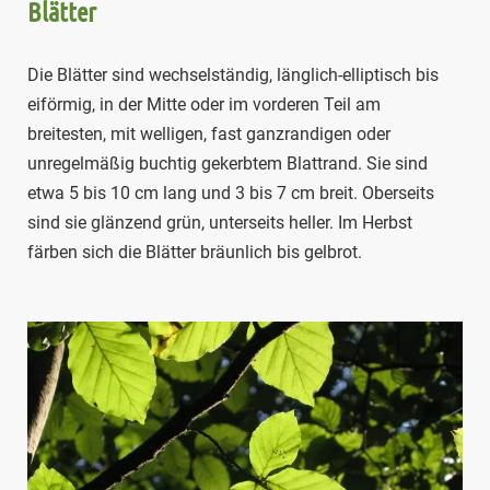
Blätter
Die Blätter sind wechselständig, länglich-elliptisch bis
eiförmig, in der Mitte oder im vorderen Teil am
breitesten, mit welligen, fast ganzrandigen oder
unregelmäßig buchtig gekerbtem Blattrand. Sie sind
etwa 5 bis 10 cm lang und 3 bis 7 cm breit. Oberseits
sind sie glänzend grün, unterseits heller. Im Herbst
färben sich die Blätter bräunlich bis gelbrot.