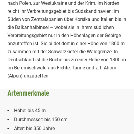
nach Polen, zur Westukraine und der Krim. Im Norden
reicht ihr Verbreitungsgebiet bis Südskandinavien; im
Süden von Zentralspanien über Korsika und Italien bis in
die Balkanhalbinsel – wobei sie in ihrem südlichen
Verbreitungsgebiet nur in den Höhenlagen der Gebirge
anzutreffen ist. Sie bildet dort in einer Höhe von 1800 m
zusammen mit der Schwarzkiefer die Waldgrenze. In
Deutschland ist die Buche bis zu einer Höhe von 1300 m
im Bergmischwald aus Fichte, Tanne und z.T. Ahorn
(Alpen) anzutreffen.
Artenmerkmale
Höhe: bis 45 m
Durchmesser: bis 150 cm
Alter: bis 350 Jahre