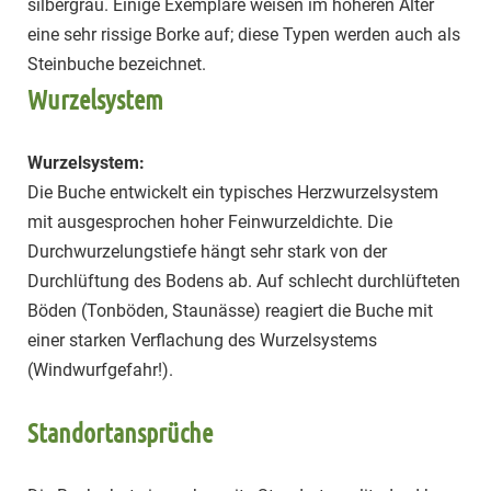
silbergrau. Einige Exemplare weisen im höheren Alter
eine sehr rissige Borke auf; diese Typen werden auch als
Steinbuche bezeichnet.
Wurzelsystem
Wurzelsystem:
Die Buche entwickelt ein typisches Herzwurzelsystem
mit ausgesprochen hoher Feinwurzeldichte. Die
Durchwurzelungstiefe hängt sehr stark von der
Durchlüftung des Bodens ab. Auf schlecht durchlüfteten
Böden (Tonböden, Staunässe) reagiert die Buche mit
einer starken Verflachung des Wurzelsystems
(Windwurfgefahr!).
Standortansprüche