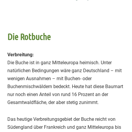
Die Rotbuche
Verbreitung:
Die Buche ist in ganz Mitteleuropa heimisch. Unter
natürlichen Bedingungen wäre ganz Deutschland – mit
wenigen Ausnahmen – mit Buchen- oder
Buchenmischwäldern bedeckt. Heute hat diese Baumart
nur noch einen Anteil von rund 16 Prozent an der
Gesamtwaldfläche, der aber stetig zunimmt.
Das heutige Verbreitungsgebiet der Buche reicht von
Südengland über Frankreich und ganz Mitteleuropa bis