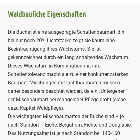
Waldbauliche Eigenschaften
Die Buche ist eine ausgeprägte Schattenbaumart, d.h.
bei nur noch 20% Lichtstärke zeigt sie kaum eine
Beeinträchtigung ihres Wachstums. Sie ist
gekennzeichnet durch ein lang anhaltendes Wachstum.
Dieses Wachstum in Kombination mit ihrer
Schattentoleranz macht sie zu einer konkurrenzstarken
Baumart. Mischungen mit Lichtbaumarten müssen
daher besonders beachtet werden, da ein „Untergehen“
der Mischbaumart bei mangelnder Pflege droht (siehe
dazu Kapitel Waldpflege).
Die wichtigsten Mischbaumarten der Buche sind – je
nach Standort – Eiche, Bergahorn, Fichte und Douglasie.
Das Nutzungsalter ist je nach Standort bei 140-160