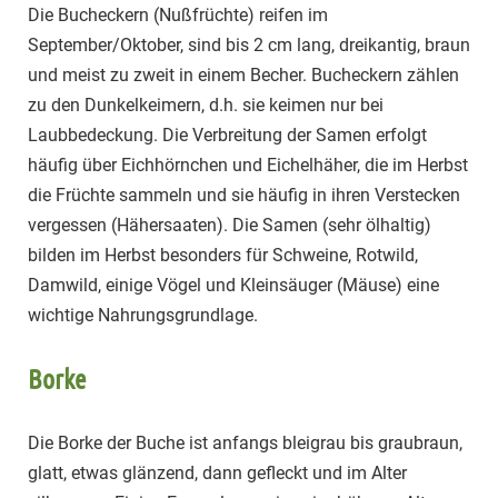
Die Bucheckern (Nußfrüchte) reifen im
September/Oktober, sind bis 2 cm lang, dreikantig, braun
und meist zu zweit in einem Becher. Bucheckern zählen
zu den Dunkelkeimern, d.h. sie keimen nur bei
Laubbedeckung. Die Verbreitung der Samen erfolgt
häufig über Eichhörnchen und Eichelhäher, die im Herbst
die Früchte sammeln und sie häufig in ihren Verstecken
vergessen (Hähersaaten). Die Samen (sehr ölhaltig)
bilden im Herbst besonders für Schweine, Rotwild,
Damwild, einige Vögel und Kleinsäuger (Mäuse) eine
wichtige Nahrungsgrundlage.
Borke
Die Borke der Buche ist anfangs bleigrau bis graubraun,
glatt, etwas glänzend, dann gefleckt und im Alter