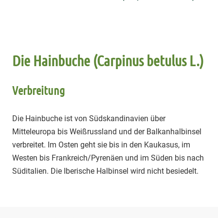
Die Hainbuche (Carpinus betulus L.)
Verbreitung
Die Hainbuche ist von Südskandinavien über
Mitteleuropa bis Weißrussland und der Balkanhalbinsel
verbreitet. Im Osten geht sie bis in den Kaukasus, im
Westen bis Frankreich/Pyrenäen und im Süden bis nach
Süditalien. Die Iberische Halbinsel wird nicht besiedelt.