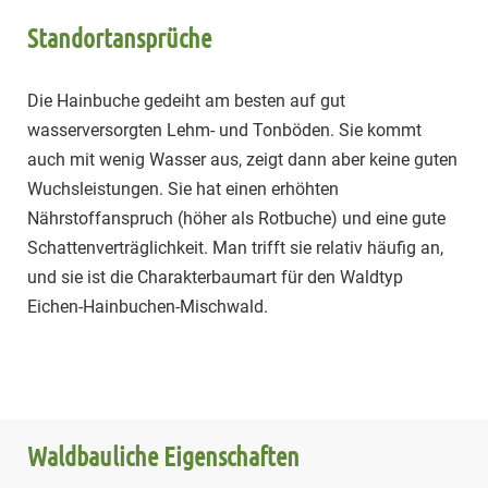
Standortansprüche
Die Hainbuche gedeiht am besten auf gut
wasserversorgten Lehm- und Tonböden. Sie kommt
auch mit wenig Wasser aus, zeigt dann aber keine guten
Wuchsleistungen. Sie hat einen erhöhten
Nährstoffanspruch (höher als Rotbuche) und eine gute
Schattenverträglichkeit. Man trifft sie relativ häufig an,
und sie ist die Charakterbaumart für den Waldtyp
Eichen-Hainbuchen-Mischwald.
Waldbauliche Eigenschaften