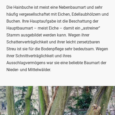
Die Hainbuche ist meist eine Nebenbaumart und sehr
häufig vergesellschaftet mit Eichen, Edellaubhölzern und
Buchen. Ihre Hauptaufgabe ist die Beschattung der
Hauptbaumart – meist Eiche – damit ein „astreiner“
Stamm ausgebildet werden kann. Wegen ihrer
Schattenverträglichkeit und ihrer leicht zersetzbaren
Streu ist sie für die Bodenpflege sehr bedeutsam. Wegen
ihrer Schnittverträglichkeit und ihres
Ausschlagvermögens war sie eine beliebte Baumart der
Nieder- und Mittelwälder.