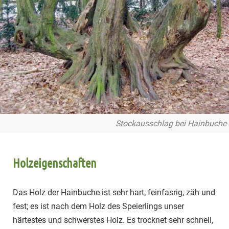
Stockausschlag bei Hainbuche
Holzeigenschaften
Das Holz der Hainbuche ist sehr hart, feinfasrig, zäh und
fest; es ist nach dem Holz des Speierlings unser
härtestes und schwerstes Holz. Es trocknet sehr schnell,