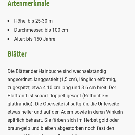
Artenmerkmale
Höhe: bis 25-30 m
Durchmesser: bis 100 cm
Alter: bis 150 Jahre
Blätter
Die Blätter der Hainbuche sind wechselständig
angeordnet, langgestielt (1,5 cm), länglich eiförmig,
zugespitzt, etwa 4-10 cm lang und 3-6 cm breit. Der
Blattrand ist scharf doppelt gesägt (Rotbuche =
glattrandig). Die Oberseite ist sattgrün, die Unterseite
etwas heller und auf den Adern sowie in deren Winkeln
spärlich behaart. Sie färben sich im Herbst gold oder
braun-gelb und bleiben abgestorben noch fast den