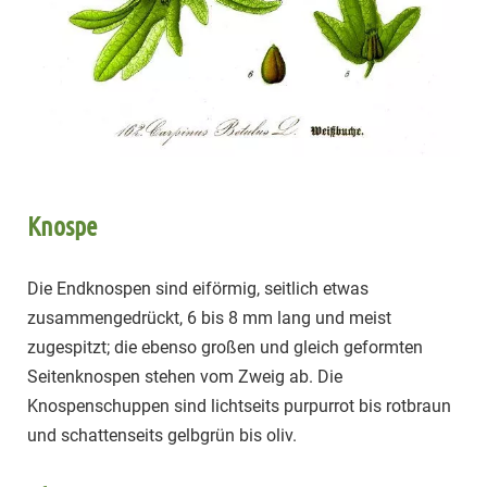
Knospe
Die Endknospen sind eiförmig, seitlich etwas
zusammengedrückt, 6 bis 8 mm lang und meist
zugespitzt; die ebenso großen und gleich geformten
Seitenknospen stehen vom Zweig ab. Die
Knospenschuppen sind lichtseits purpurrot bis rotbraun
und schattenseits gelbgrün bis oliv.