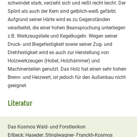
schwindet stark, verzieht sich und reißt recht leicht. Der
Splint als auch der Kern sind gelblich-weiß gefärbt.
Aufgrund seiner Härte wird es zu Gegenständen
verarbeitet, die einer hohen Beanspruchung unterliegen
z.B. Werkzeugstiele und Kegelkugeln. Wegen seiner
Druck- und Biegefestigkeit sowie seiner Zug- und
Drehfestigkeit wird es auch zur Herstellung von
Holzwerkzeugen (Hobel, Holzhämmer) und
Machinenteilen genutzt. Das Holz hat einen sehr hohen
Brenn- und Heizwert, ist jedoch für den Außenbau nicht
geeignet.
Literatur
Das Kosmos Wald- und Forstlexikon
Erlbeck; Haseder; Stinglwagner- Franckh-Kosmos