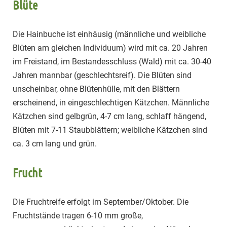
Blüte
Die Hainbuche ist einhäusig (männliche und weibliche
Blüten am gleichen Individuum) wird mit ca. 20 Jahren
im Freistand, im Bestandesschluss (Wald) mit ca. 30-40
Jahren mannbar (geschlechtsreif). Die Blüten sind
unscheinbar, ohne Blütenhülle, mit den Blättern
erscheinend, in eingeschlechtigen Kätzchen. Männliche
Kätzchen sind gelbgrün, 4-7 cm lang, schlaff hängend,
Blüten mit 7-11 Staubblättern; weibliche Kätzchen sind
ca. 3 cm lang und grün.
Frucht
Die Fruchtreife erfolgt im September/Oktober. Die
Fruchtstände tragen 6-10 mm große,