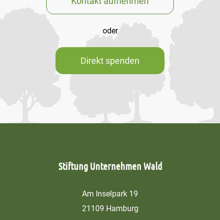
Kontakt aufnehmen
oder
Direkt spenden
Stiftung Unternehmen Wald
Am Inselpark 19
21109 Hamburg