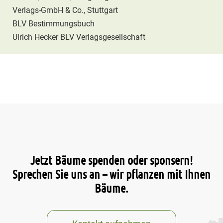
Verlags-GmbH & Co., Stuttgart
BLV Bestimmungsbuch
Ulrich Hecker BLV Verlagsgesellschaft
Jetzt Bäume spenden oder sponsern!
Sprechen Sie uns an – wir pflanzen mit Ihnen
Bäume.