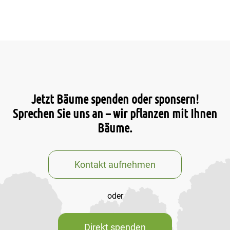
Jetzt Bäume spenden oder sponsern!
Sprechen Sie uns an – wir pflanzen mit Ihnen
Bäume.
Kontakt aufnehmen
oder
Direkt spenden