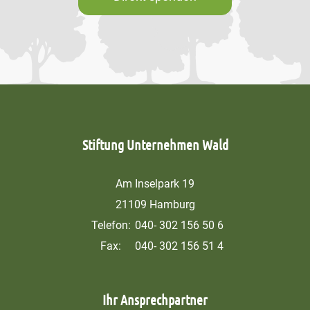
Stiftung Unternehmen Wald
Am Inselpark 19
21109 Hamburg
Telefon:
040- 302 156 50 6
Fax:
040- 302 156 51 4
Ihr Ansprechpartner