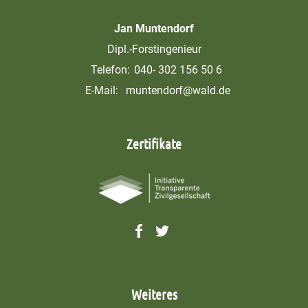
Jan Muntendorf
Dipl.-Forstingenieur
Telefon:
040- 302 156 50 6
E-Mail:
muntendorf@wald.de
Zertifikate
Weiteres