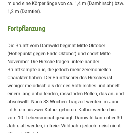
m und eine Körperlänge von ca. 1,4 m (Damhirsch) bzw.
1,2 m (Damtier).
Fortpflanzung
Die Brunft vom Damwild beginnt Mitte Oktober
(Höhepunkt gegen Ende Oktober) und endet Mitte
November. Die Hirsche tragen untereinander
Brunftkämpfe aus, die jedoch mehr zeremoniellen
Charakter haben. Der Brunftschrei des Hirsches ist
weniger melodisch als der des Rothirsches und ähnelt
einem lang anhaltenden, rasselnden Rollen, das an- und
abschwillt. Nach 33 Wochen Tragzeit werden im Juni
i.d.R. ein bis zwei Kälber geboren. Kälber werden bis
zum 10. Lebensmonat gesäugt. Damwild kann über 30
Jahre alt werden, in freier Wildbahn jedoch meist nicht