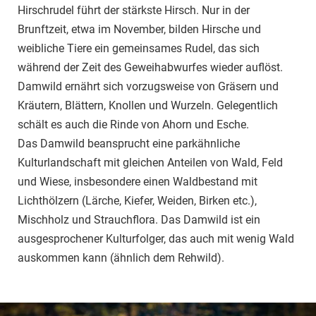
Hirschrudel führt der stärkste Hirsch. Nur in der
Brunftzeit, etwa im November, bilden Hirsche und
weibliche Tiere ein gemeinsames Rudel, das sich
während der Zeit des Geweihabwurfes wieder auflöst.
Damwild ernährt sich vorzugsweise von Gräsern und
Kräutern, Blättern, Knollen und Wurzeln. Gelegentlich
schält es auch die Rinde von Ahorn und Esche.
Das Damwild beansprucht eine parkähnliche
Kulturlandschaft mit gleichen Anteilen von Wald, Feld
und Wiese, insbesondere einen Waldbestand mit
Lichthölzern (Lärche, Kiefer, Weiden, Birken etc.),
Mischholz und Strauchflora. Das Damwild ist ein
ausgesprochener Kulturfolger, das auch mit wenig Wald
auskommen kann (ähnlich dem Rehwild).