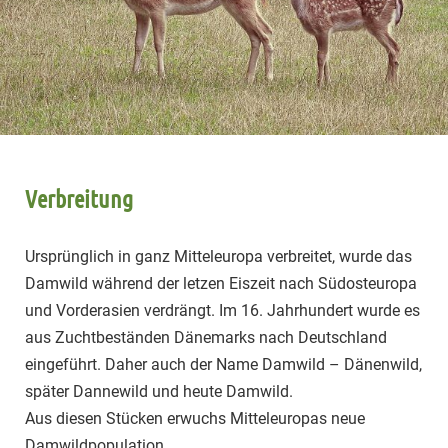
Verbreitung
Ursprünglich in ganz Mitteleuropa verbreitet, wurde das
Damwild während der letzen Eiszeit nach Südosteuropa
und Vorderasien verdrängt. Im 16. Jahrhundert wurde es
aus Zuchtbeständen Dänemarks nach Deutschland
eingeführt. Daher auch der Name Damwild – Dänenwild,
später Dannewild und heute Damwild.
Aus diesen Stücken erwuchs Mitteleuropas neue
Damwildpopulation.