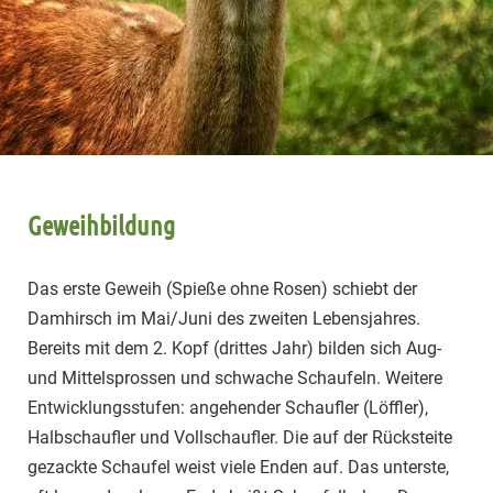
Geweihbildung
Das erste Geweih (Spieße ohne Rosen) schiebt der
Damhirsch im Mai/Juni des zweiten Lebensjahres.
Bereits mit dem 2. Kopf (drittes Jahr) bilden sich Aug-
und Mittelsprossen und schwache Schaufeln. Weitere
Entwicklungsstufen: angehender Schaufler (Löffler),
Halbschaufler und Vollschaufler. Die auf der Rücksteite
gezackte Schaufel weist viele Enden auf. Das unterste,