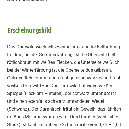
Erscheinungsbild
Das Damwild wechselt zweimal im Jahr die Fellfärbung.
Im Juni, bei der Sommerfärbung, ist die Oberseite hell-
rötlichbraun mit weißen Flecken, die Unterseite weißlich;
bei der Winterfärbung ist die Oberseite dunkelbraun.
Gelegentlich kommt auch fast ganz schwarzes und fast
weißes Damwild vor. Das Damwild hat einen weißen
Spiegel (Fleck am Hintereil), der schwarz umrandet ist
und einen ebenfalls schwarz umrandeten Wedel
(Schwanz). Der Damhirsch trägt ein Geweih, das jährlich
im April/Mai abgeworfen wird. Das Damtier (weibliches
Stück) ist kahl. Es hat eine Schulterhöhe von 0,75 – 1,00