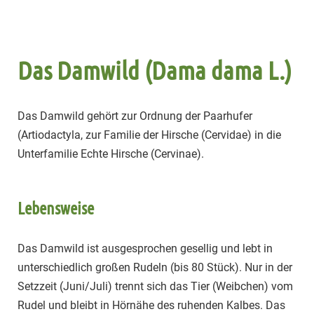
Das Damwild (Dama dama L.)
Das Damwild gehört zur Ordnung der Paarhufer
(Artiodactyla, zur Familie der Hirsche (Cervidae) in die
Unterfamilie Echte Hirsche (Cervinae).
Lebensweise
Das Damwild ist ausgesprochen gesellig und lebt in
unterschiedlich großen Rudeln (bis 80 Stück). Nur in der
Setzzeit (Juni/Juli) trennt sich das Tier (Weibchen) vom
Rudel und bleibt in Hörnähe des ruhenden Kalbes. Das