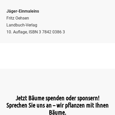
Jäger-Einmaleins
Fritz Oehsen
Landbuch-Verlag
10. Auflage, ISBN 3 7842 0386 3
Jetzt Bäume spenden oder sponsern!
Sprechen Sie uns an – wir pflanzen mit Ihnen
Bäume.