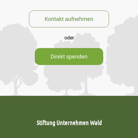
Kontakt aufnehmen
oder
Direkt spenden
Stiftung Unternehmen Wald