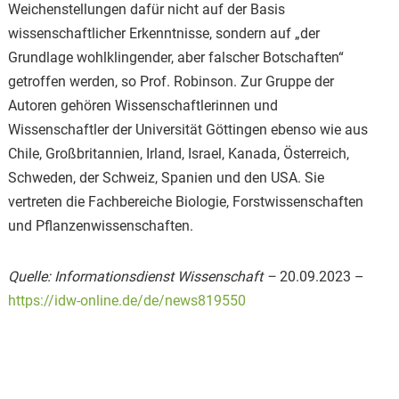
Weichenstellungen dafür nicht auf der Basis
wissenschaftlicher Erkenntnisse, sondern auf „der
Grundlage wohlklingender, aber falscher Botschaften“
getroffen werden, so Prof. Robinson. Zur Gruppe der
Autoren gehören Wissenschaftlerinnen und
Wissenschaftler der Universität Göttingen ebenso wie aus
Chile, Großbritannien, Irland, Israel, Kanada, Österreich,
Schweden, der Schweiz, Spanien und den USA. Sie
vertreten die Fachbereiche Biologie, Forstwissenschaften
und Pflanzenwissenschaften.
Quelle: Informationsdienst Wissenschaft –
20.09.2023 –
https://idw-online.de/de/news819550