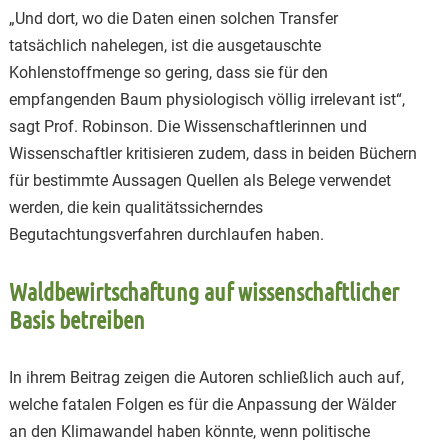
„Und dort, wo die Daten einen solchen Transfer
tatsächlich nahelegen, ist die ausgetauschte
Kohlenstoffmenge so gering, dass sie für den
empfangenden Baum physiologisch völlig irrelevant ist“,
sagt Prof. Robinson. Die Wissenschaftlerinnen und
Wissenschaftler kritisieren zudem, dass in beiden Büchern
für bestimmte Aussagen Quellen als Belege verwendet
werden, die kein qualitätssicherndes
Begutachtungsverfahren durchlaufen haben.
Waldbewirtschaftung auf wissenschaftlicher
Basis betreiben
In ihrem Beitrag zeigen die Autoren schließlich auch auf,
welche fatalen Folgen es für die Anpassung der Wälder
an den Klimawandel haben könnte, wenn politische