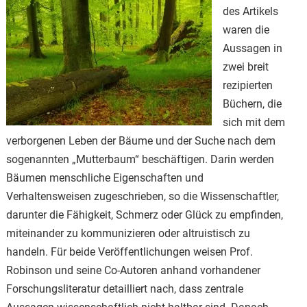
des Artikels
waren die
Aussagen in
zwei breit
rezipierten
Büchern, die
sich mit dem
verborgenen Leben der Bäume und der Suche nach dem
sogenannten „Mutterbaum“ beschäftigen. Darin werden
Bäumen menschliche Eigenschaften und
Verhaltensweisen zugeschrieben, so die Wissenschaftler,
darunter die Fähigkeit, Schmerz oder Glück zu empfinden,
miteinander zu kommunizieren oder altruistisch zu
handeln. Für beide Veröffentlichungen weisen Prof.
Robinson und seine Co-Autoren anhand vorhandener
Forschungsliteratur detailliert nach, dass zentrale