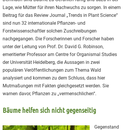
Lage, wie Mütter für ihren Nachwuchs zu sorgen. In einem
Beitrag für das Review Journal „Trends in Plant Science“
sind nun 32 internationale Pflanzen- und
Forstwissenschaftler solchen Zuschreibungen
nachgegangen. Die Forscherinnen und Forscher haben
unter der Leitung von Prof. Dr. David G. Robinson,
emeritierter Professor am Centre for Organismal Studies
der Universität Heidelberg, die Aussagen in zwei
populären Veröffentlichungen zum Thema Wald
analysiert und kommen zu dem Schluss, dass hier
Mutmaßungen mit Fakten gleichgesetzt werden. Sie
warnen davor, Pflanzen zu „vermenschlichen“.
Bäume helfen sich nicht gegenseitig
Gegenstand