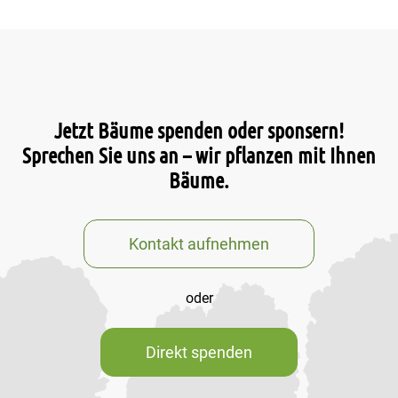
Jetzt Bäume spenden oder sponsern!
Sprechen Sie uns an – wir pflanzen mit Ihnen
Bäume.
Kontakt aufnehmen
oder
Direkt spenden