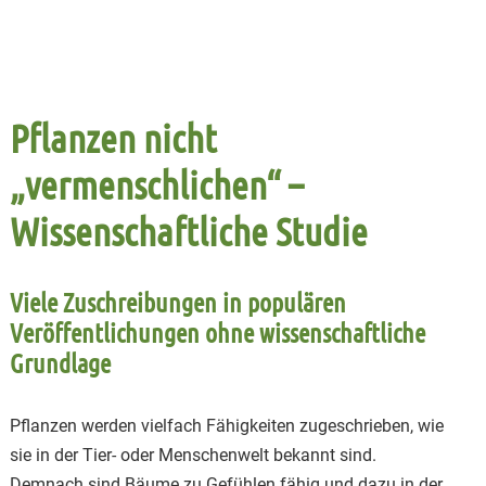
Pflanzen nicht
„vermenschlichen“ –
Wissenschaftliche Studie
Viele Zuschreibungen in populären
Veröffentlichungen ohne wissenschaftliche
Grundlage
Pflanzen werden vielfach Fähigkeiten zugeschrieben, wie
sie in der Tier- oder Menschenwelt bekannt sind.
Demnach sind Bäume zu Gefühlen fähig und dazu in der