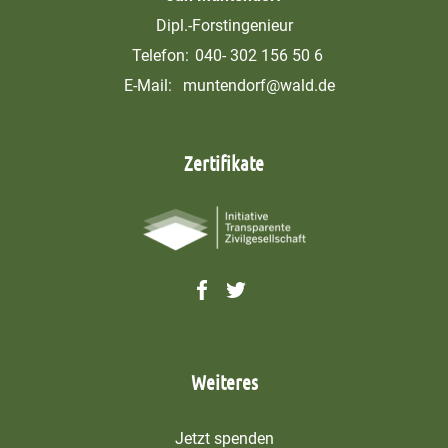
Dipl.-Forstingenieur
Telefon:
040- 302 156 50 6
E-Mail:
muntendorf@wald.de
Zertifikate
Weiteres
Jetzt spenden