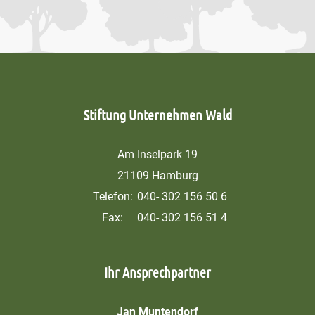
Stiftung Unternehmen Wald
Am Inselpark 19
21109 Hamburg
Telefon:
040- 302 156 50 6
Fax:
040- 302 156 51 4
Ihr Ansprechpartner
Jan Muntendorf