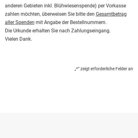
anderen Gebieten inkl. Blühwiesenspende) per Vorkasse
zahlen möchten, überweisen Sie bitte den
Gesamtbetrag
aller Spenden
mit Angabe der Bestellnummern.
Die Urkunde erhalten Sie nach Zahlungseingang.
Vielen Dank.
„
*
“ zeigt erforderliche Felder an