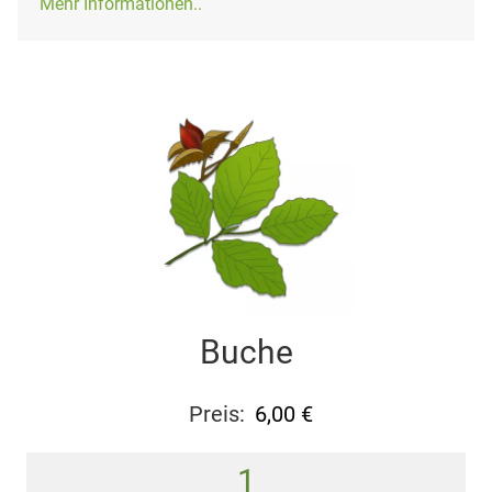
Mehr Informationen..
Buche
Preis: