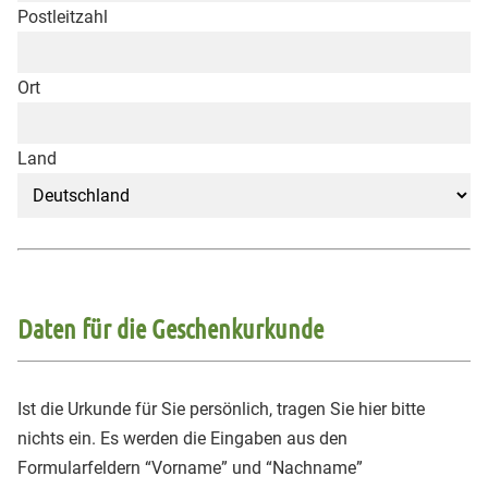
Postleitzahl
Ort
Land
Daten für die Geschenkurkunde
Ist die Urkunde für Sie persönlich, tragen Sie hier bitte
nichts ein. Es werden die Eingaben aus den
Formularfeldern “Vorname” und “Nachname”