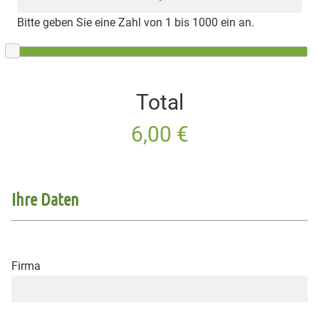
Bitte geben Sie eine Zahl von 1 bis 1000 ein
an.
Total
Ihre Daten
Firma