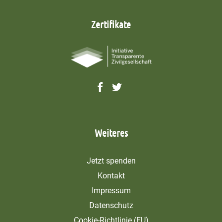
Zertifikate
Weiteres
Jetzt spenden
Kontakt
Impressum
Datenschutz
Cookie-Richtlinie (EU)