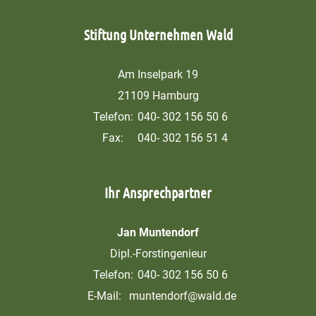
Stiftung Unternehmen Wald
Am Inselpark 19
21109 Hamburg
Telefon:
040- 302 156 50 6
Fax:
040- 302 156 51 4
Ihr Ansprechpartner
Jan Muntendorf
Dipl.-Forstingenieur
Telefon:
040- 302 156 50 6
E-Mail:
muntendorf@wald.de