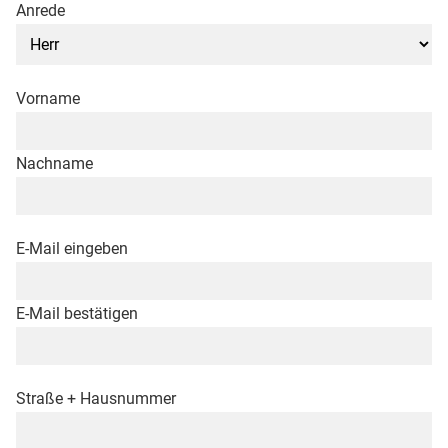
Anrede
Vorname
Nachname
E-Mail eingeben
E-Mail bestätigen
Straße + Hausnummer