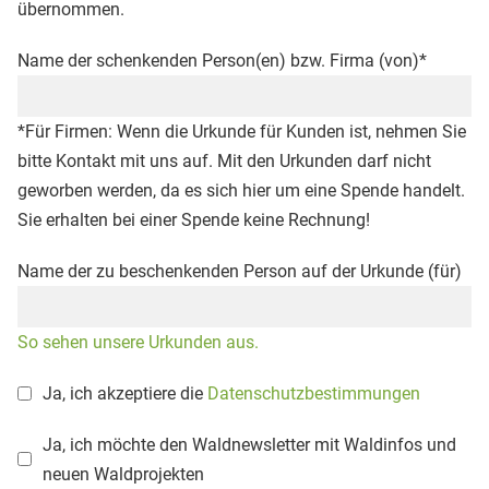
übernommen.
Name der schenkenden Person(en) bzw. Firma (von)*
*Für Firmen: Wenn die Urkunde für Kunden ist, nehmen Sie
bitte Kontakt mit uns auf. Mit den Urkunden darf nicht
geworben werden, da es sich hier um eine Spende handelt.
Sie erhalten bei einer Spende keine Rechnung!
Name der zu beschenkenden Person auf der Urkunde (für)
So sehen unsere Urkunden aus.
Ja, ich akzeptiere die
Datenschutzbestimmungen
Ja, ich möchte den Waldnewsletter mit Waldinfos und
neuen Waldprojekten