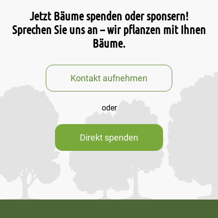
Jetzt Bäume spenden oder sponsern!
Sprechen Sie uns an – wir pflanzen mit Ihnen
Bäume.
Kontakt aufnehmen
oder
Direkt spenden