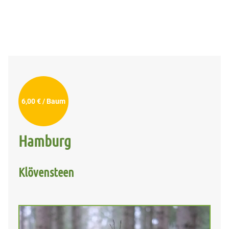
6,00 € / Baum
Hamburg
Klövensteen