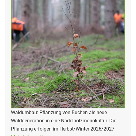
Waldumbau: Pflanzung von Buchen als neue
Waldgeneration in eine Nadelholzmonokultur. Die
Pflanzung erfolgen im Herbst/Winter 2026/2027