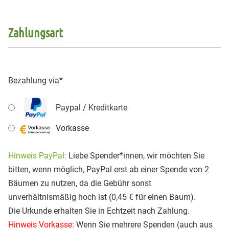
Zahlungsart
Bezahlung via
*
Paypal / Kreditkarte
Vorkasse
Hinweis PayPal:
Liebe Spender*innen, wir möchten Sie
bitten, wenn möglich, PayPal erst ab einer Spende von 2
Bäumen zu nutzen, da die Gebühr sonst
unverhältnismäßig hoch ist (0,45 € für einen Baum).
Die Urkunde erhalten Sie in Echtzeit nach Zahlung.
Hinweis Vorkasse:
Wenn Sie mehrere Spenden (auch aus