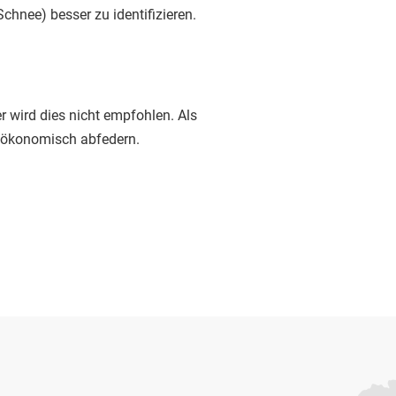
nee) besser zu identifizieren.
 wird dies nicht empfohlen. Als
h ökonomisch abfedern.