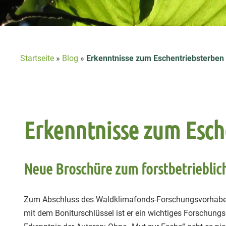
Startseite
»
Blog
»
Erkenntnisse zum Eschentriebsterben
Erkenntnisse zum Esch
Neue Broschüre zum forstbetriebli
Zum Abschluss des Waldklimafonds-Forschungsvorhab
mit dem Boniturschlüssel ist er ein wichtiges Forschungs