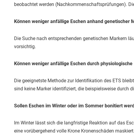
beobachtet werden (Nachkommenschaftsprüfungen). Diese
Können weniger anfällige Eschen anhand genetischer Ma
Die Suche nach entsprechenden genetischen Markern läuft
vorsichtig.
Können weniger anfällige Eschen durch physiologische 
Die geeignetste Methode zur Identifikation des ETS blei
sind keine Marker identifiziert, die beispielsweise durch
Sollen Eschen im Winter oder im Sommer bonitiert wer
Im Winter lässt sich die langfristige Reaktion auf das
eine vorübergehend volle Krone Kronenschäden maskiert