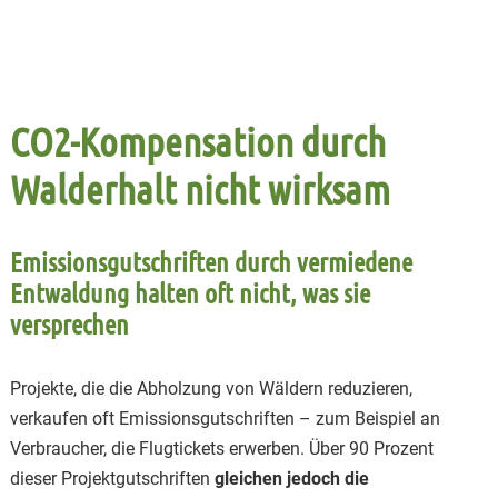
CO2-Kompensation durch
Walderhalt nicht wirksam
Emissionsgutschriften durch vermiedene
Entwaldung halten oft nicht, was sie
versprechen
Projekte, die die Abholzung von Wäldern reduzieren,
verkaufen oft Emissionsgutschriften – zum Beispiel an
Verbraucher, die Flugtickets erwerben. Über 90 Prozent
dieser Projektgutschriften
gleichen jedoch die