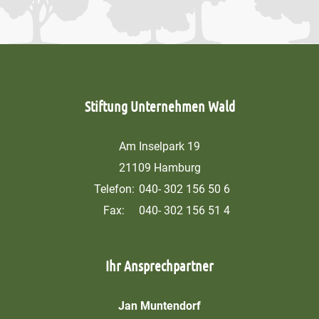
Stiftung Unternehmen Wald
Am Inselpark 19
21109 Hamburg
Telefon:
040- 302 156 50 6
Fax:
040- 302 156 51 4
Ihr Ansprechpartner
Jan Muntendorf