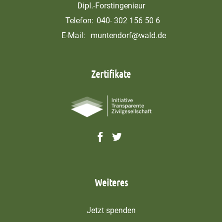
Dipl.-Forstingenieur
Telefon:
040- 302 156 50 6
E-Mail:
muntendorf@wald.de
Zertifikate
Weiteres
Jetzt spenden