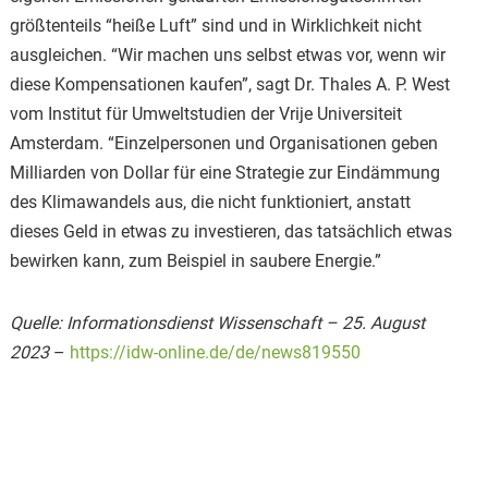
größtenteils “heiße Luft” sind und in Wirklichkeit nicht
ausgleichen. “Wir machen uns selbst etwas vor, wenn wir
diese Kompensationen kaufen”, sagt Dr. Thales A. P. West
vom Institut für Umweltstudien der Vrije Universiteit
Amsterdam. “Einzelpersonen und Organisationen geben
Milliarden von Dollar für eine Strategie zur Eindämmung
des Klimawandels aus, die nicht funktioniert, anstatt
dieses Geld in etwas zu investieren, das tatsächlich etwas
bewirken kann, zum Beispiel in saubere Energie.”
Quelle: Informationsdienst Wissenschaft – 25. August
2023
–
https://idw-online.de/de/news819550