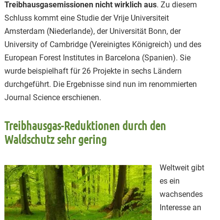
Treibhausgasemissionen nicht wirklich aus
. Zu diesem
Schluss kommt eine Studie der Vrije Universiteit
Amsterdam (Niederlande), der Universität Bonn, der
University of Cambridge (Vereinigtes Königreich) und des
European Forest Institutes in Barcelona (Spanien). Sie
wurde beispielhaft für 26 Projekte in sechs Ländern
durchgeführt. Die Ergebnisse sind nun im renommierten
Journal Science erschienen.
Treibhausgas-Reduktionen durch den
Waldschutz sehr gering
Weltweit gibt
es ein
wachsendes
Interesse an