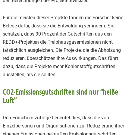
den Berechnungen der Projektentwickler.
Für die meisten dieser Projekte fanden die Forscher keine
Belege dafür, dass sie die Entwaldung verringern. Sie
schätzen, dass 90 Prozent der Gutschriften aus den
REDD+-Projekten die Treibhausgasemissionen nicht
tatsächlich ausgleichen. Die Projekte, die die Abholzung
reduzieren, überschätzen ihre Auswirkungen. Das führt
dazu, dass die Projekte mehr Kohlenstoffgutschriften
ausstellen, als sie sollten.
CO2-Emissionsgutschriften sind nur “heiße
Luft”
Den Forschern zufolge bedeutet dies, dass die von
Einzelpersonen und Organisationen zur Reduzierung ihrer
eigenen Emissionen gekauften Emissionsgutschriften