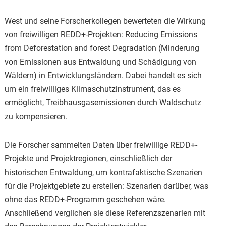
West und seine Forscherkollegen bewerteten die Wirkung
von freiwilligen REDD+-Projekten: Reducing Emissions
from Deforestation and forest Degradation (Minderung
von Emissionen aus Entwaldung und Schädigung von
Wäldern) in Entwicklungsländern. Dabei handelt es sich
um ein freiwilliges Klimaschutzinstrument, das es
ermöglicht, Treibhausgasemissionen durch Waldschutz
zu kompensieren.
Die Forscher sammelten Daten über freiwillige REDD+-
Projekte und Projektregionen, einschließlich der
historischen Entwaldung, um kontrafaktische Szenarien
für die Projektgebiete zu erstellen: Szenarien darüber, was
ohne das REDD+-Programm geschehen wäre.
Anschließend verglichen sie diese Referenzszenarien mit