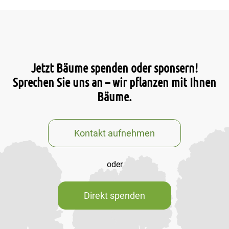
Jetzt Bäume spenden oder sponsern!
Sprechen Sie uns an – wir pflanzen mit Ihnen
Bäume.
Kontakt aufnehmen
oder
Direkt spenden